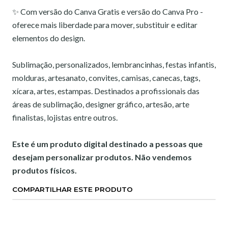
✨ Com versão do Canva Gratis e versão do Canva Pro -
oferece mais liberdade para mover, substituir e editar
elementos do design.
Sublimação, personalizados, lembrancinhas, festas infantis,
molduras, artesanato, convites, camisas, canecas, tags,
xícara, artes, estampas. Destinados a profissionais das
áreas de sublimação, designer gráfico, artesão, arte
finalistas, lojistas entre outros.
Este é um produto digital destinado a pessoas que
desejam personalizar produtos. Não vendemos
produtos físicos.
COMPARTILHAR ESTE PRODUTO