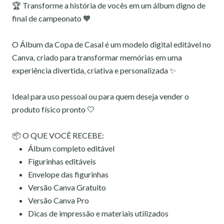
🏆 Transforme a história de vocês em um álbum digno de
final de campeonato 🧡
O Álbum da Copa de Casal é um modelo digital editável no
Canva, criado para transformar memórias em uma
experiência divertida, criativa e personalizada ✨
Ideal para uso pessoal ou para quem deseja vender o
produto físico pronto 🤍
📦 O QUE VOCÊ RECEBE:
Álbum completo editável
Figurinhas editáveis
Envelope das figurinhas
Versão Canva Gratuito
Versão Canva Pro
Dicas de impressão e materiais utilizados