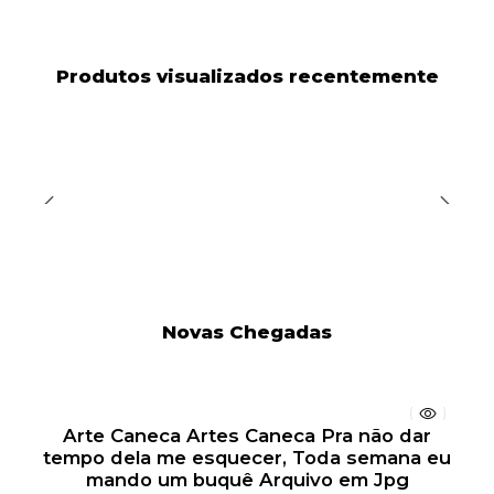
Produtos visualizados recentemente
Novas Chegadas
Arte Caneca Artes Caneca Pra não dar
tempo dela me esquecer, Toda semana eu
mando um buquê Arquivo em Jpg