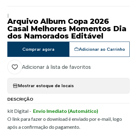
|
Arquivo Album Copa 2026
Casal Melhores Momentos Dia
dos Namorados Editável
Comprar agora
Adicionar ao Carrinho
Adicionar à lista de favoritos
Mostrar estoque de locais
DESCRIÇÃO
kit Digital -
Envio Imediato (Automático)
O link para fazer o download é enviado por e-mail, logo
após a confirmação do pagamento.