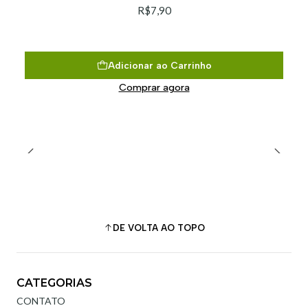
R$7,90
Adicionar ao Carrinho
Comprar agora
DE VOLTA AO TOPO
CATEGORIAS
CONTATO