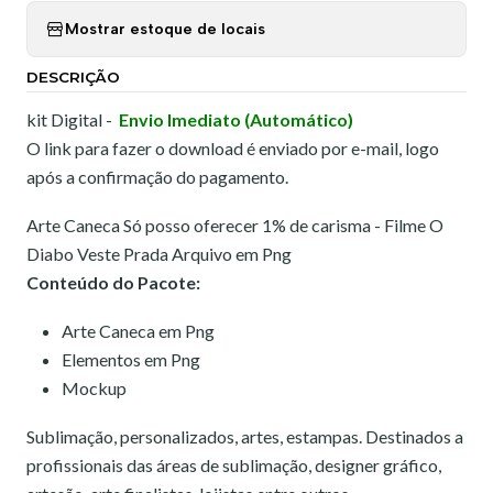
Mostrar estoque de locais
DESCRIÇÃO
kit Digital -
Envio Imediato (Automático)
O link para fazer o download é enviado por e-mail, logo
após a confirmação do pagamento.
Arte Caneca Só posso oferecer 1% de carisma - Filme O
Diabo Veste Prada Arquivo em Png
Conteúdo do Pacote:
Arte Caneca em Png
Elementos em Png
Mockup
Sublimação, personalizados, artes, estampas. Destinados a
profissionais das áreas de sublimação, designer gráfico,