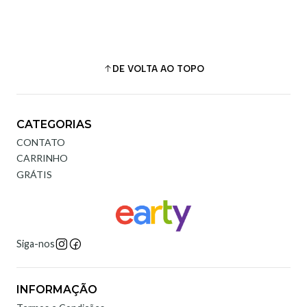
DE VOLTA AO TOPO
CATEGORIAS
CONTATO
CARRINHO
GRÁTIS
Siga-nos
INFORMAÇÃO