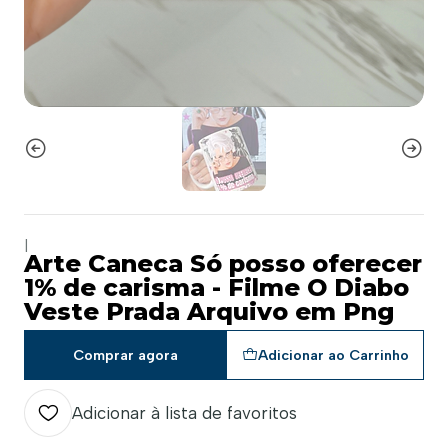
|
Arte Caneca Só posso oferecer
1% de carisma - Filme O Diabo
Veste Prada Arquivo em Png
Comprar agora
Adicionar ao Carrinho
Adicionar à lista de favoritos