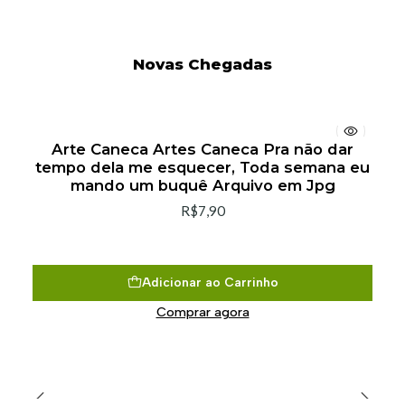
Novas Chegadas
Arte Caneca Artes Caneca Pra não dar
tempo dela me esquecer, Toda semana eu
mando um buquê Arquivo em Jpg
R$7,90
Adicionar ao Carrinho
Comprar agora