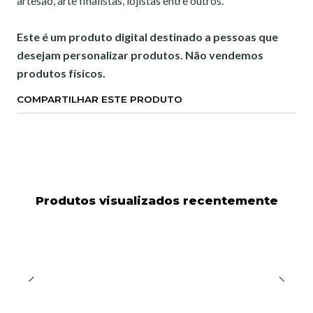
artesão, arte finalistas, lojistas entre outros.
Este é um produto digital destinado a pessoas que
desejam personalizar produtos. Não vendemos
produtos físicos.
COMPARTILHAR ESTE PRODUTO
Produtos visualizados recentemente