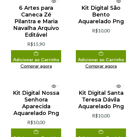
6 Artes para
Kit Digital São
Caneca Zé
Bento
Pilantra e Maria
Aquarelado Png
Navalha Arquivo
R$10,00
Editável
R$15,90
Adicionar ao Carrinho
Adicionar ao Carrinho
Comprar agora
Comprar agora
Kit Digital Nossa
Kit Digital Santa
Senhora
Teresa Dávila
Aparecida
Aquarelado Png
Aquarelado Png
R$10,00
R$10,00