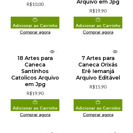
Arquivo em Jpg
R$10,00
R$19,90
Adicionar ao Carrinho
Adicionar ao Carrinho
Comprar agora
Comprar agora
18 Artes para
7 Artes para
Caneca
Caneca Orixás
Santinhos
Erê Iemanjá
Catolicos Arquivo
Arquivo Editável
em Jpg
R$15,90
R$19,90
Adicionar ao Carrinho
Adicionar ao Carrinho
Comprar agora
Comprar agora