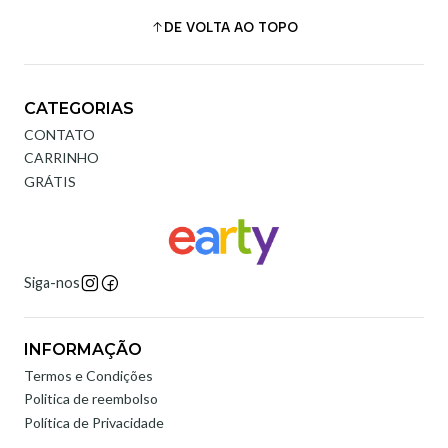
DE VOLTA AO TOPO
CATEGORIAS
CONTATO
CARRINHO
GRÁTIS
Siga-nos
INFORMAÇÃO
Termos e Condições
Politica de reembolso
Política de Privacidade