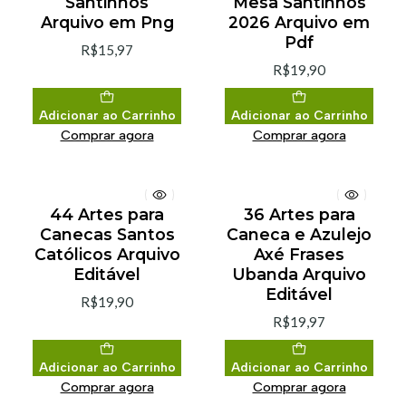
Santinhos
Mesa Santinhos
Arquivo em Png
2026 Arquivo em
Pdf
R$15,97
R$19,90
Adicionar ao Carrinho
Adicionar ao Carrinho
Comprar agora
Comprar agora
44 Artes para
36 Artes para
Canecas Santos
Caneca e Azulejo
Católicos Arquivo
Axé Frases
Editável
Ubanda Arquivo
Editável
R$19,90
R$19,97
Adicionar ao Carrinho
Adicionar ao Carrinho
Comprar agora
Comprar agora