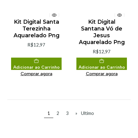
Kit Digital Santa
Kit Digital
Terezinha
Santana Vó de
Aquarelado Png
Jesus
Aquarelado Png
R$12,97
R$12,97
Adicionar ao Carrinho
Adicionar ao Carrinho
Comprar agora
Comprar agora
1
2
3
»
Ultimo