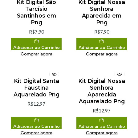
Kit Digital São
Kit Digital Nossa
Tarcísio
Senhora
Santinhos em
Aparecida em
Png
Png
R$7,90
R$7,90
Adicionar ao Carrinho
Adicionar ao Carrinho
Comprar agora
Comprar agora
Kit Digital Santa
Kit Digital Nossa
Faustina
Senhora
Aquarelado Png
Aparecida
Aquarelado Png
R$12,97
R$12,97
Adicionar ao Carrinho
Adicionar ao Carrinho
Comprar agora
Comprar agora