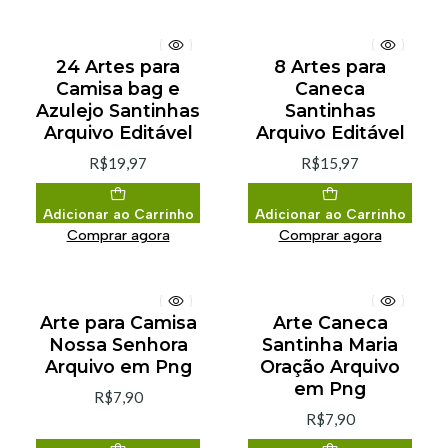
24 Artes para
8 Artes para
Camisa bag e
Caneca
Azulejo Santinhas
Santinhas
Arquivo Editável
Arquivo Editável
R$19,97
R$15,97
Adicionar ao Carrinho
Adicionar ao Carrinho
Comprar agora
Comprar agora
Arte para Camisa
Arte Caneca
Nossa Senhora
Santinha Maria
Arquivo em Png
Oração Arquivo
em Png
R$7,90
R$7,90