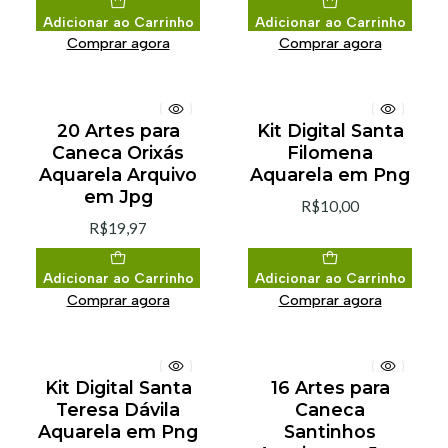
Adicionar ao Carrinho
Adicionar ao Carrinho
Comprar agora
Comprar agora
20 Artes para
Kit Digital Santa
Caneca Orixás
Filomena
Aquarela Arquivo
Aquarela em Png
em Jpg
R$10,00
R$19,97
Adicionar ao Carrinho
Adicionar ao Carrinho
Comprar agora
Comprar agora
Kit Digital Santa
16 Artes para
Teresa Dávila
Caneca
Aquarela em Png
Santinhos