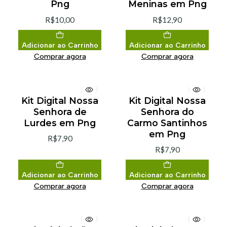
Png
Meninas em Png
R$10,00
R$12,90
Adicionar ao Carrinho
Adicionar ao Carrinho
Comprar agora
Comprar agora
Kit Digital Nossa
Kit Digital Nossa
Senhora de
Senhora do
Lurdes em Png
Carmo Santinhos
em Png
R$7,90
R$7,90
Adicionar ao Carrinho
Adicionar ao Carrinho
Comprar agora
Comprar agora