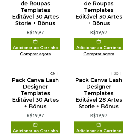
de Roupas
de Roupas
Templates
Templates
Editável 30 Artes
Editável 30 Artes
Storie + Bônus
+ Bônus
R$19,97
R$19,97
Adicionar ao Carrinho
Adicionar ao Carrinho
Comprar agora
Comprar agora
Pack Canva Lash
Pack Canva Lash
Designer
Designer
Templates
Templates
Editável 30 Artes
Editável 28 Artes
+ Bônus
Storie + Bônus
R$19,97
R$19,97
Adicionar ao Carrinho
Adicionar ao Carrinho