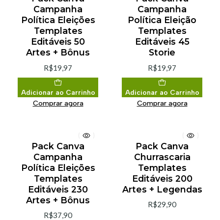
Campanha
Campanha
Política Eleições
Política Eleição
Templates
Templates
Editáveis 50
Editáveis 45
Artes + Bônus
Storie
R$19,97
R$19,97
Adicionar ao Carrinho
Adicionar ao Carrinho
Comprar agora
Comprar agora
Pack Canva
Pack Canva
Campanha
Churrascaria
Política Eleições
Templates
Templates
Editáveis 200
Editáveis 230
Artes + Legendas
Artes + Bônus
R$29,90
R$37,90