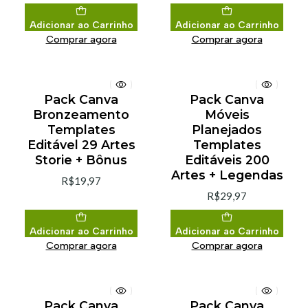
Adicionar ao Carrinho
Adicionar ao Carrinho
Comprar agora
Comprar agora
Pack Canva
Pack Canva
Bronzeamento
Móveis
Templates
Planejados
Editável 29 Artes
Templates
Storie + Bônus
Editáveis 200
Artes + Legendas
R$19,97
R$29,97
Adicionar ao Carrinho
Adicionar ao Carrinho
Comprar agora
Comprar agora
Pack Canva
Pack Canva