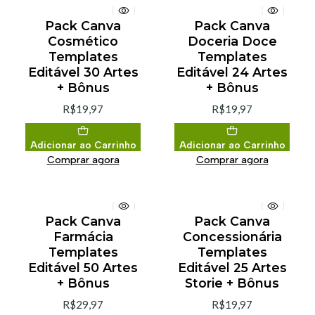
Pack Canva
Pack Canva
Cosmético
Doceria Doce
Templates
Templates
Editável 30 Artes
Editável 24 Artes
+ Bônus
+ Bônus
R$19,97
R$19,97
Adicionar ao Carrinho
Adicionar ao Carrinho
Comprar agora
Comprar agora
Pack Canva
Pack Canva
Farmácia
Concessionária
Templates
Templates
Editável 50 Artes
Editável 25 Artes
+ Bônus
Storie + Bônus
R$29,97
R$19,97