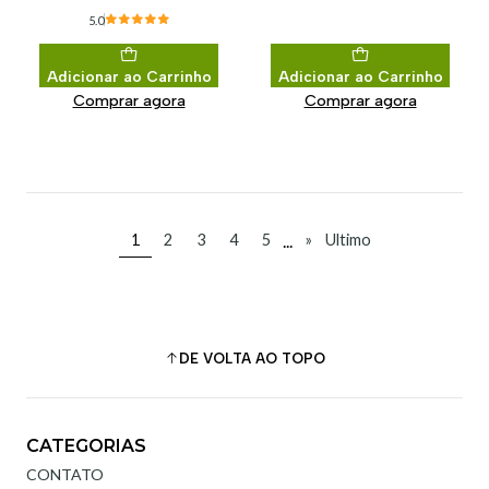
5.0
Adicionar ao Carrinho
Adicionar ao Carrinho
Comprar agora
Comprar agora
...
1
2
3
4
5
»
Ultimo
DE VOLTA AO TOPO
CATEGORIAS
CONTATO