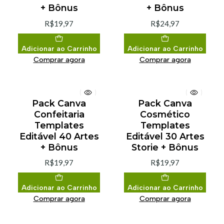
+ Bônus
+ Bônus
R$19,97
R$24,97
Adicionar ao Carrinho
Adicionar ao Carrinho
Comprar agora
Comprar agora
Pack Canva
Pack Canva
Confeitaria
Cosmético
Templates
Templates
Editável 40 Artes
Editável 30 Artes
+ Bônus
Storie + Bônus
R$19,97
R$19,97
Adicionar ao Carrinho
Adicionar ao Carrinho
Comprar agora
Comprar agora