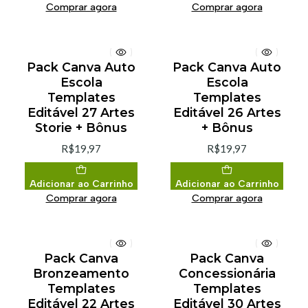
Comprar agora
Comprar agora
Pack Canva Auto
Pack Canva Auto
Escola
Escola
Templates
Templates
Editável 27 Artes
Editável 26 Artes
Storie + Bônus
+ Bônus
R$19,97
R$19,97
Adicionar ao Carrinho
Adicionar ao Carrinho
Comprar agora
Comprar agora
Pack Canva
Pack Canva
Bronzeamento
Concessionária
Templates
Templates
Editável 22 Artes
Editável 30 Artes