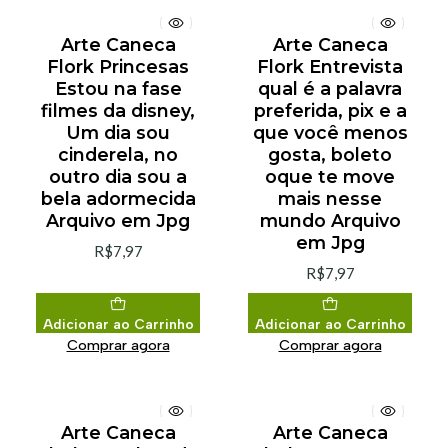
Arte Caneca
Arte Caneca
Flork Princesas
Flork Entrevista
Estou na fase
qual é a palavra
filmes da disney,
preferida, pix e a
Um dia sou
que você menos
cinderela, no
gosta, boleto
outro dia sou a
oque te move
bela adormecida
mais nesse
Arquivo em Jpg
mundo Arquivo
em Jpg
R$7,97
R$7,97
Adicionar ao Carrinho
Adicionar ao Carrinho
Comprar agora
Comprar agora
Arte Caneca
Arte Caneca