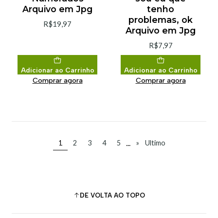
Arquivo em Jpg
tenho
problemas, ok
R$19,97
Arquivo em Jpg
R$7,97
Adicionar ao Carrinho
Adicionar ao Carrinho
Comprar agora
Comprar agora
...
1
2
3
4
5
»
Ultimo
DE VOLTA AO TOPO