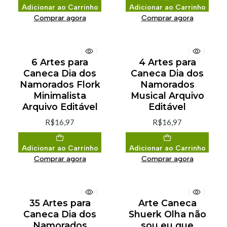
Adicionar ao Carrinho
Adicionar ao Carrinho
Comprar agora
Comprar agora
6 Artes para
4 Artes para
Caneca Dia dos
Caneca Dia dos
Namorados Flork
Namorados
Minimalista
Musical Arquivo
Arquivo Editável
Editável
R$16,97
R$16,97
Adicionar ao Carrinho
Adicionar ao Carrinho
Comprar agora
Comprar agora
35 Artes para
Arte Caneca
Caneca Dia dos
Shuerk Olha não
Namorados
sou eu que