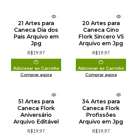
21 Artes para
20 Artes para
Caneca Dia dos
Caneca Gino
Pais Arquivo em
Flork Sincero V5
Jpg
Arquivo em Jpg
R$19,97
R$19,97
Adicionar ao Carrinho
Adicionar ao Carrinho
Comprar agora
Comprar agora
51 Artes para
34 Artes para
Caneca Flork
Caneca Flork
Aniversário
Profissões
Arquivo Editável
Arquivo em Jpg
R$19,97
R$19,97