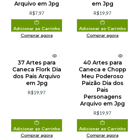
Arquivo em Jpg
em Jpg
R$7,97
R$19,97
Adicionar ao Carrinho
Adicionar ao Carrinho
Comprar agora
Comprar agora
37 Artes para
40 Artes para
Caneca Flork Dia
Caneca e Chopp
dos Pais Arquivo
Meu Poderoso
em Jpg
Paizão Dia dos
Pais
R$19,97
Personagens
Arquivo em Jpg
R$19,97
Adicionar ao Carrinho
Adicionar ao Carrinho
Comprar agora
Comprar agora