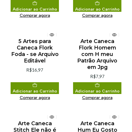
Adicionar ao Carrinho
Adicionar ao Carrinho
Comprar agora
Comprar agora
5 Artes para
Arte Caneca
Caneca Flork
Flork Homem
Foda - se Arquivo
com H meu
Editável
Patrão Arquivo
em Jpg
R$16,97
R$7,97
Adicionar ao Carrinho
Adicionar ao Carrinho
Comprar agora
Comprar agora
Arte Caneca
Arte Caneca
Stitch Ele não é
Hum Eu Gosto