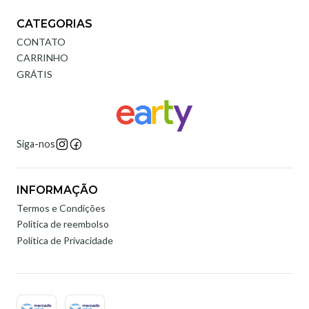
CATEGORIAS
CONTATO
CARRINHO
GRÁTIS
Siga-nos
INFORMAÇÃO
Termos e Condições
Politica de reembolso
Política de Privacidade