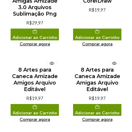
Amigas Amizade
CorelDraw
3.0 Arquivos
R$19,97
Sublimação Png
R$29,97
Adicionar ao Carrinho
Adicionar ao Carrinho
Comprar agora
Comprar agora
8 Artes para
8 Artes para
Caneca Amizade
Caneca Amizade
Amigos Arquivo
Amigas Arquivo
Editável
Editável
R$19,97
R$19,97
Adicionar ao Carrinho
Adicionar ao Carrinho
Comprar agora
Comprar agora