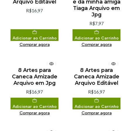
Arquivo Editável
e da minha amiga
Tiaga Arquivo em
R$16,97
Jpg
R$7,97
Adicionar ao Carrinho
Adicionar ao Carrinho
Comprar agora
Comprar agora
8 Artes para
8 Artes para
Caneca Amizade
Caneca Amizade
Arquivo em Jpg
Arquivo Editável
R$16,97
R$16,97
Adicionar ao Carrinho
Adicionar ao Carrinho
Comprar agora
Comprar agora