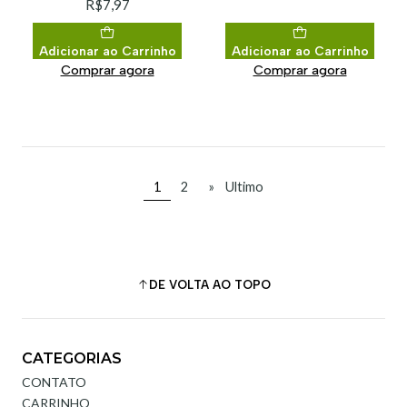
R$7,97
Adicionar ao Carrinho
Adicionar ao Carrinho
Comprar agora
Comprar agora
1
2
»
Ultimo
DE VOLTA AO TOPO
CATEGORIAS
CONTATO
CARRINHO