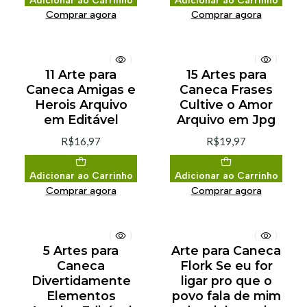
Comprar agora
Comprar agora
11 Arte para
15 Artes para
Caneca Amigas e
Caneca Frases
Herois Arquivo
Cultive o Amor
em Editável
Arquivo em Jpg
R$16,97
R$19,97
Adicionar ao Carrinho
Adicionar ao Carrinho
Comprar agora
Comprar agora
5 Artes para
Arte para Caneca
Caneca
Flork Se eu for
Divertidamente
ligar pro que o
Elementos
povo fala de mim