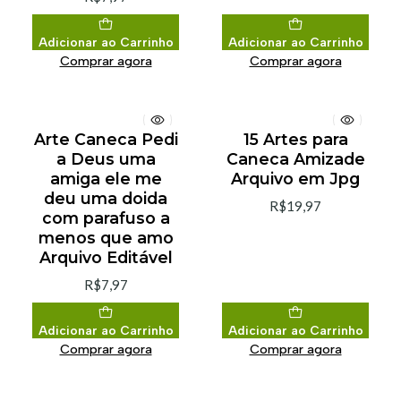
Adicionar ao Carrinho
Adicionar ao Carrinho
Comprar agora
Comprar agora
Arte Caneca Pedi
15 Artes para
a Deus uma
Caneca Amizade
amiga ele me
Arquivo em Jpg
deu uma doida
R$19,97
com parafuso a
menos que amo
Arquivo Editável
R$7,97
Adicionar ao Carrinho
Adicionar ao Carrinho
Comprar agora
Comprar agora