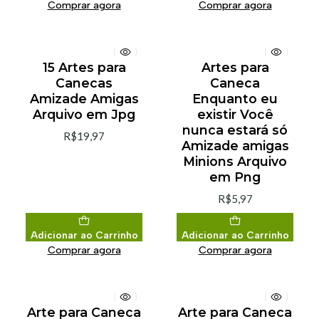
Comprar agora
Comprar agora
15 Artes para
Artes para
Canecas
Caneca
Amizade Amigas
Enquanto eu
Arquivo em Jpg
existir Você
nunca estará só
R$19,97
Amizade amigas
Minions Arquivo
em Png
R$5,97
Adicionar ao Carrinho
Adicionar ao Carrinho
Comprar agora
Comprar agora
Arte para Caneca
Arte para Caneca