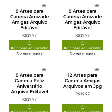
8 Artes para
8 Artes para
Caneca Amizade
Caneca Amizade
Amigas Arquivo
Amigas Arquivo
Editável
Editável
R$19,97
R$19,97
Adicionar ao Carrinho
Adicionar ao Carrinho
Comprar agora
Comprar agora
8 Artes para
12 Artes para
Caneca Feliz
Caneca Amigas
Aniversário
Arquivos em Jpg
Arquivo Editável
R$19,97
R$19,97
Adicionar ao Carrinho
Adicionar ao Carrinho