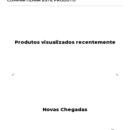
COMPARTILHAR ESTE PRODUTO
Produtos visualizados recentemente
Novas Chegadas