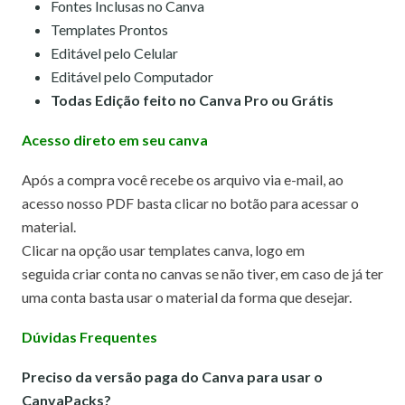
Fontes Inclusas no Canva
Templates Prontos
Editável pelo Celular
Editável pelo Computador
Todas Edição feito no Canva Pro ou Grátis
Acesso direto em seu canva
Após a compra você recebe os arquivo via e-mail, ao
acesso nosso PDF basta clicar no botão para acessar o
material.
Clicar na opção usar templates canva,
logo em
seguida criar conta no canvas se não tiver, em caso de já ter
uma conta basta usar o material da forma que desejar.
Dúvidas Frequentes
Preciso da versão paga do Canva para usar o
CanvaPacks?