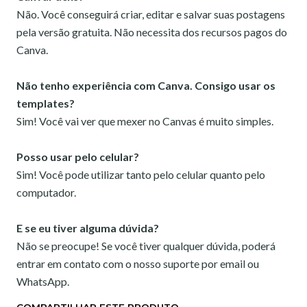
Não. Você conseguirá criar, editar e salvar suas postagens
pela versão gratuita. Não necessita dos recursos pagos do
Canva.
Não tenho experiência com Canva. Consigo usar os
templates?
Sim! Você vai ver que mexer no Canvas é muito simples.
Posso usar pelo celular?
Sim! Você pode utilizar tanto pelo celular quanto pelo
computador.
E se eu tiver alguma dúvida?
Não se preocupe! Se você tiver qualquer dúvida, poderá
entrar em contato com o nosso suporte por email ou
WhatsApp.