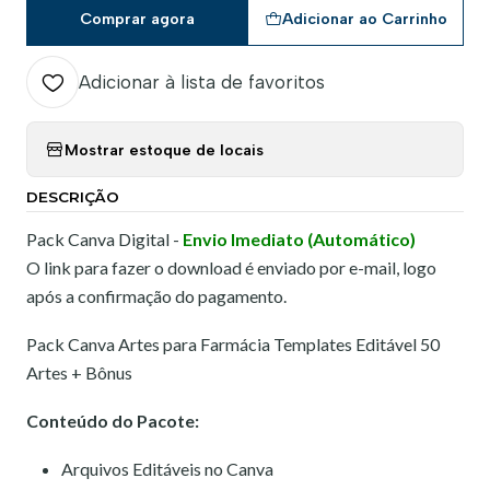
Comprar agora
Adicionar ao Carrinho
Adicionar à lista de favoritos
Mostrar estoque de locais
DESCRIÇÃO
Pack Canva Digital -
Envio Imediato (Automático)
O link para fazer o download é enviado por e-mail, logo
após a confirmação do pagamento.
Pack Canva Artes para Farmácia Templates Editável 50
Artes + Bônus
Conteúdo do Pacote:
Arquivos Editáveis no Canva