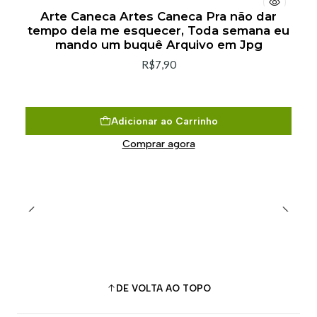
Arte Caneca Artes Caneca Pra não dar
tempo dela me esquecer, Toda semana eu
mando um buquê Arquivo em Jpg
R$7,90
Adicionar ao Carrinho
Comprar agora
DE VOLTA AO TOPO