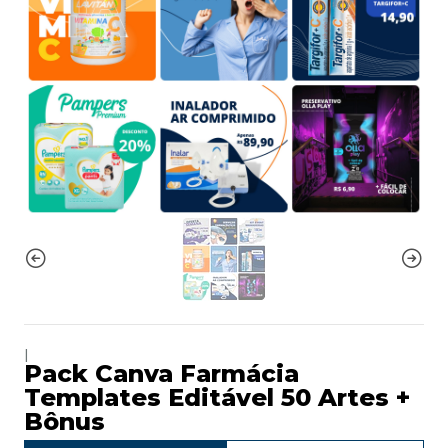
|
Pack Canva Farmácia
Templates Editável 50 Artes +
Bônus