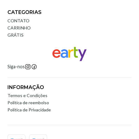
CATEGORIAS
CONTATO
CARRINHO
GRÁTIS
Siga-nos
INFORMAÇÃO
Termos e Condições
Politica de reembolso
Política de Privacidade