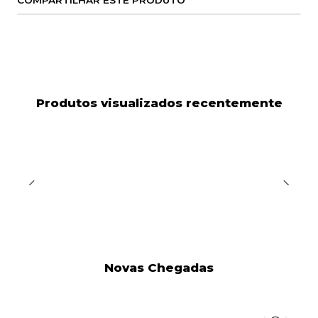
COMPARTILHAR ESTE PRODUTO
Produtos visualizados recentemente
Novas Chegadas