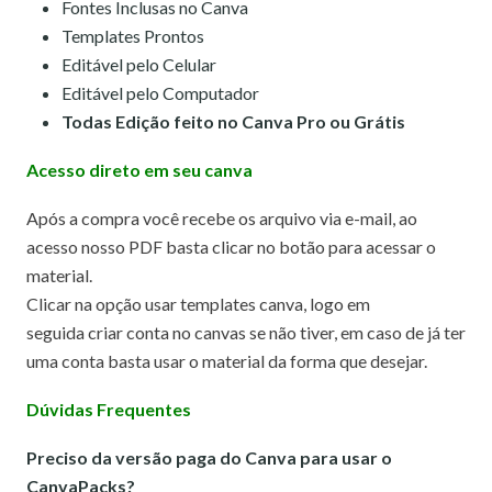
Fontes Inclusas no Canva
Templates Prontos
Editável pelo Celular
Editável pelo Computador
Todas Edição feito no Canva Pro ou Grátis
Acesso direto em seu canva
Após a compra você recebe os arquivo via e-mail, ao
acesso nosso PDF basta clicar no botão para acessar o
material.
Clicar na opção usar templates canva,
logo em
seguida criar conta no canvas se não tiver, em caso de já ter
uma conta basta usar o material da forma que desejar.
Dúvidas Frequentes
Preciso da versão paga do Canva para usar o
CanvaPacks?