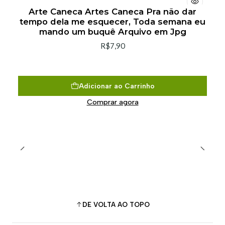
Arte Caneca Artes Caneca Pra não dar
tempo dela me esquecer, Toda semana eu
mando um buquê Arquivo em Jpg
R$7,90
Adicionar ao Carrinho
Comprar agora
DE VOLTA AO TOPO