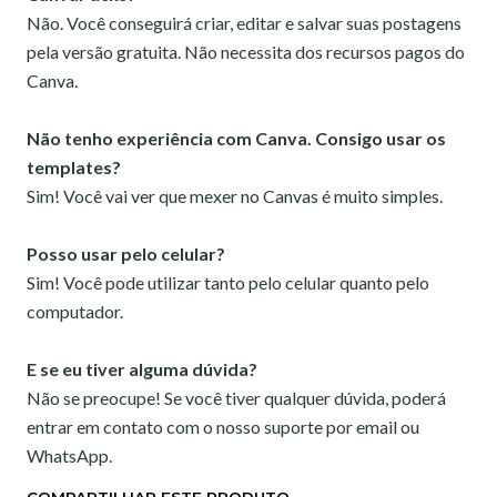
Não. Você conseguirá criar, editar e salvar suas postagens
pela versão gratuita. Não necessita dos recursos pagos do
Canva.
Não tenho experiência com Canva. Consigo usar os
templates?
Sim! Você vai ver que mexer no Canvas é muito simples.
Posso usar pelo celular?
Sim! Você pode utilizar tanto pelo celular quanto pelo
computador.
E se eu tiver alguma dúvida?
Não se preocupe! Se você tiver qualquer dúvida, poderá
entrar em contato com o nosso suporte por email ou
WhatsApp.