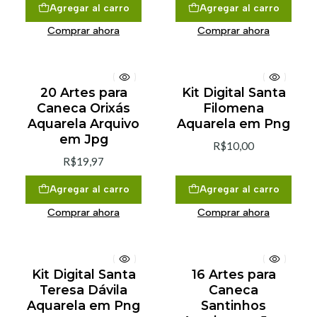
Agregar al carro
Agregar al carro
Comprar ahora
Comprar ahora
20 Artes para
Kit Digital Santa
Caneca Orixás
Filomena
Aquarela Arquivo
Aquarela em Png
em Jpg
R$10,00
R$19,97
Agregar al carro
Agregar al carro
Comprar ahora
Comprar ahora
Kit Digital Santa
16 Artes para
Teresa Dávila
Caneca
Aquarela em Png
Santinhos