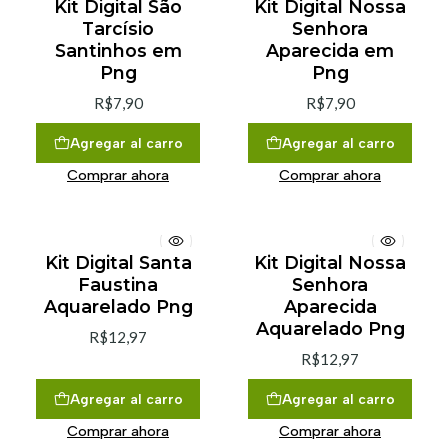
Kit Digital São
Kit Digital Nossa
Tarcísio
Senhora
Santinhos em
Aparecida em
Png
Png
R$7,90
R$7,90
Agregar al carro
Agregar al carro
Comprar ahora
Comprar ahora
Kit Digital Santa
Kit Digital Nossa
Faustina
Senhora
Aquarelado Png
Aparecida
Aquarelado Png
R$12,97
R$12,97
Agregar al carro
Agregar al carro
Comprar ahora
Comprar ahora