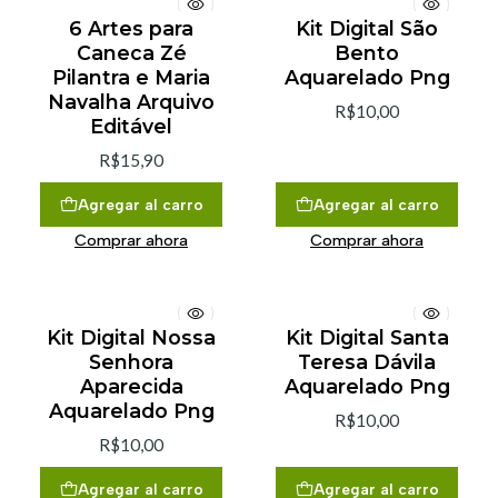
6 Artes para
Kit Digital São
Caneca Zé
Bento
Pilantra e Maria
Aquarelado Png
Navalha Arquivo
R$10,00
Editável
R$15,90
Agregar al carro
Agregar al carro
Comprar ahora
Comprar ahora
Kit Digital Nossa
Kit Digital Santa
Senhora
Teresa Dávila
Aparecida
Aquarelado Png
Aquarelado Png
R$10,00
R$10,00
Agregar al carro
Agregar al carro