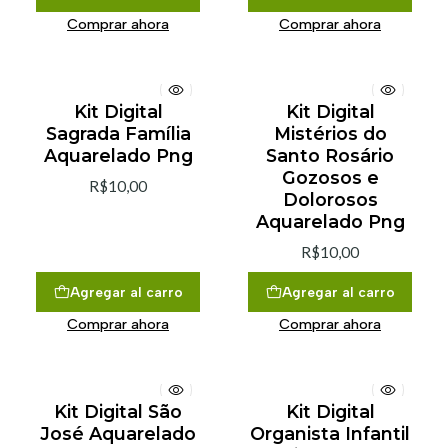
Comprar ahora
Comprar ahora
Kit Digital
Kit Digital
Sagrada Família
Mistérios do
Aquarelado Png
Santo Rosário
Gozosos e
R$10,00
Dolorosos
Aquarelado Png
R$10,00
Agregar al carro
Agregar al carro
Comprar ahora
Comprar ahora
Kit Digital São
Kit Digital
José Aquarelado
Organista Infantil