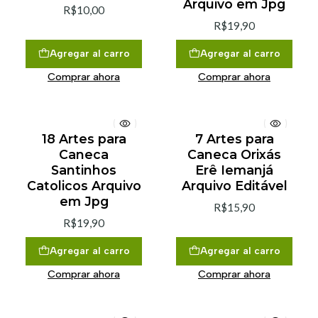
Arquivo em Jpg
R$10,00
R$19,90
Agregar al carro
Agregar al carro
Comprar ahora
Comprar ahora
18 Artes para
7 Artes para
Caneca
Caneca Orixás
Santinhos
Erê Iemanjá
Catolicos Arquivo
Arquivo Editável
em Jpg
R$15,90
R$19,90
Agregar al carro
Agregar al carro
Comprar ahora
Comprar ahora