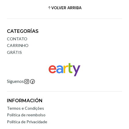
VOLVER ARRIBA
CATEGORÍAS
CONTATO
CARRINHO
GRÁTIS
Síguenos
INFORMACIÓN
Termos e Condições
Politica de reembolso
Política de Privacidade