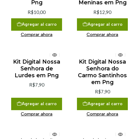
Png
Meninas em Png
R$10,00
R$12,90
Agregar al carro
Agregar al carro
Comprar ahora
Comprar ahora
Kit Digital Nossa
Kit Digital Nossa
Senhora de
Senhora do
Lurdes em Png
Carmo Santinhos
em Png
R$7,90
R$7,90
Agregar al carro
Agregar al carro
Comprar ahora
Comprar ahora