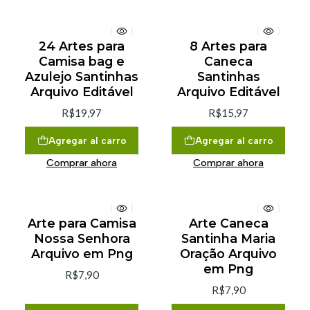
24 Artes para
8 Artes para
Camisa bag e
Caneca
Azulejo Santinhas
Santinhas
Arquivo Editável
Arquivo Editável
R$19,97
R$15,97
Agregar al carro
Agregar al carro
Comprar ahora
Comprar ahora
Arte para Camisa
Arte Caneca
Nossa Senhora
Santinha Maria
Arquivo em Png
Oração Arquivo
em Png
R$7,90
R$7,90