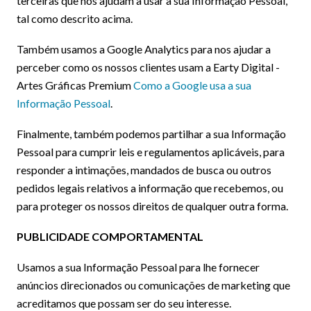
terceiras que nos ajudam a usar a sua Informação Pessoal,
tal como descrito acima.
Também usamos a Google Analytics para nos ajudar a
perceber como os nossos clientes usam a Earty Digital -
Artes Gráficas Premium
Como a Google usa a sua
Informação Pessoal
.
Finalmente, também podemos partilhar a sua Informação
Pessoal para cumprir leis e regulamentos aplicáveis, para
responder a intimações, mandados de busca ou outros
pedidos legais relativos a informação que recebemos, ou
para proteger os nossos direitos de qualquer outra forma.
PUBLICIDADE COMPORTAMENTAL
Usamos a sua Informação Pessoal para lhe fornecer
anúncios direcionados ou comunicações de marketing que
acreditamos que possam ser do seu interesse.