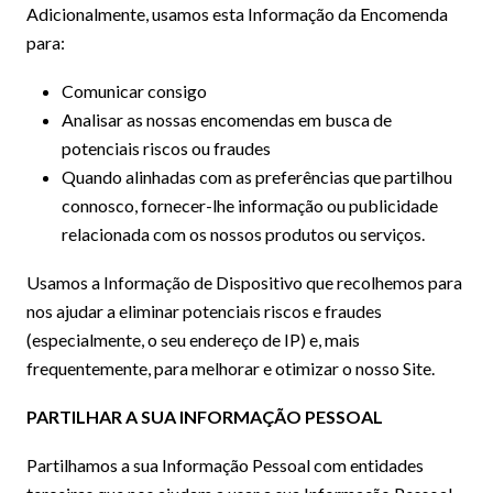
Adicionalmente, usamos esta Informação da Encomenda
para:
Comunicar consigo
Analisar as nossas encomendas em busca de
potenciais riscos ou fraudes
Quando alinhadas com as preferências que partilhou
connosco, fornecer-lhe informação ou publicidade
relacionada com os nossos produtos ou serviços.
Usamos a Informação de Dispositivo que recolhemos para
nos ajudar a eliminar potenciais riscos e fraudes
(especialmente, o seu endereço de IP) e, mais
frequentemente, para melhorar e otimizar o nosso Site.
PARTILHAR A SUA INFORMAÇÃO PESSOAL
Partilhamos a sua Informação Pessoal com entidades