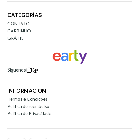
CATEGORÍAS
CONTATO
CARRINHO
GRÁTIS
Síguenos
INFORMACIÓN
Termos e Condições
Politica de reembolso
Política de Privacidade