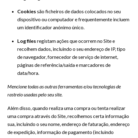
Cookies
são ficheiros de dados colocados no seu
dispositivo ou computador e frequentemente incluem
um identificador anónimo único.
Log files
registam ações que ocorrem no Site e
recolhem dados, incluindo o seu endereço de IP, tipo
de navegador, fornecedor de serviço de internet,
páginas de referência/saída e marcadores de
data/hora.
Mencione todas as outras ferramentas e/ou tecnologias de
rastreio usadas pelo seu site.
Além disso, quando realiza uma compra ou tenta realizar
uma compra através do Site, recolhemos certa informação
sua, incluindo o seu nome, endereço de faturação, endereço
de expedição, informação de pagamento (incluindo