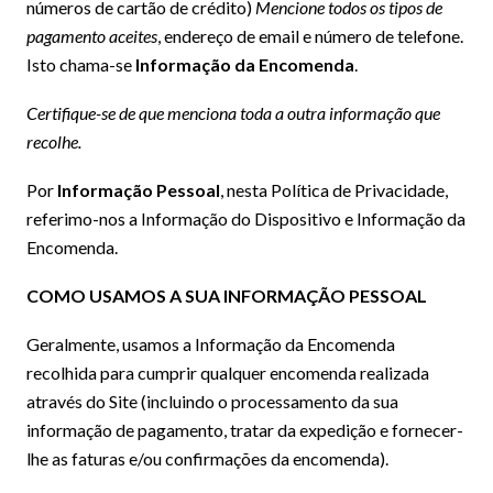
números de cartão de crédito)
Mencione todos os tipos de
pagamento aceites
, endereço de email e número de telefone.
Isto chama-se
Informação da Encomenda
.
Certifique-se de que menciona toda a outra informação que
recolhe.
Por
Informação Pessoal
, nesta Política de Privacidade,
referimo-nos a Informação do Dispositivo e Informação da
Encomenda.
COMO USAMOS A SUA INFORMAÇÃO PESSOAL
Geralmente, usamos a Informação da Encomenda
recolhida para cumprir qualquer encomenda realizada
através do Site (incluindo o processamento da sua
informação de pagamento, tratar da expedição e fornecer-
lhe as faturas e/ou confirmações da encomenda).