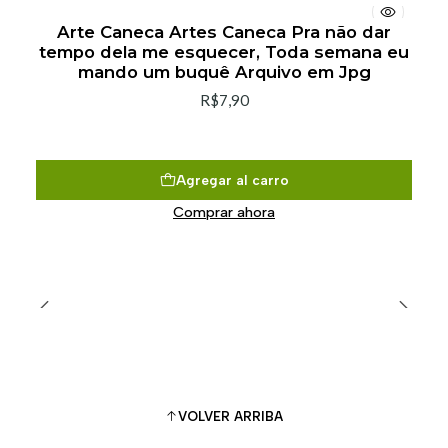
Arte Caneca Artes Caneca Pra não dar
tempo dela me esquecer, Toda semana eu
mando um buquê Arquivo em Jpg
R$7,90
Agregar al carro
Comprar ahora
VOLVER ARRIBA