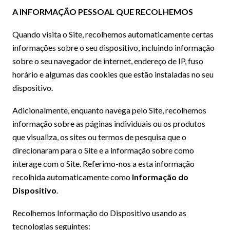
A INFORMAÇÃO PESSOAL QUE RECOLHEMOS
Quando visita o Site, recolhemos automaticamente certas
informações sobre o seu dispositivo, incluindo informação
sobre o seu navegador de internet, endereço de IP, fuso
horário e algumas das cookies que estão instaladas no seu
dispositivo.
Adicionalmente, enquanto navega pelo Site, recolhemos
informação sobre as páginas individuais ou os produtos
que visualiza, os sites ou termos de pesquisa que o
direcionaram para o Site e a informação sobre como
interage com o Site. Referimo-nos a esta informação
recolhida automaticamente como
Informação do
Dispositivo
.
Recolhemos Informação do Dispositivo usando as
tecnologias seguintes: