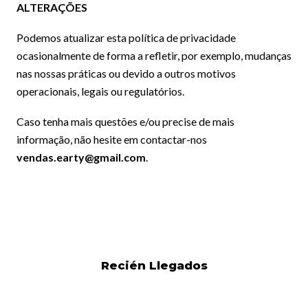
ALTERAÇÕES
Podemos atualizar esta política de privacidade
ocasionalmente de forma a refletir, por exemplo, mudanças
nas nossas práticas ou devido a outros motivos
operacionais, legais ou regulatórios.
Caso tenha mais questões e/ou precise de mais
informação, não hesite em contactar-nos
vendas.earty@gmail.com
.
Recién Llegados