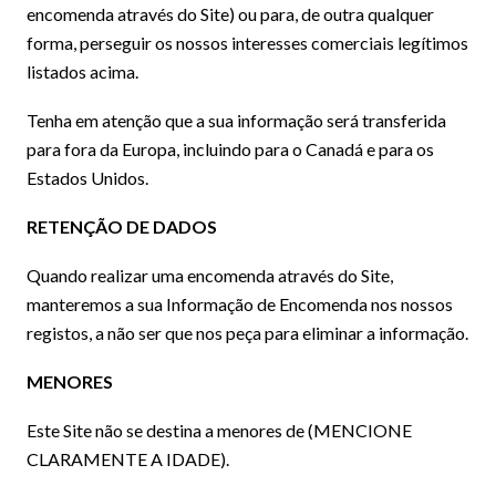
encomenda através do Site) ou para, de outra qualquer
forma, perseguir os nossos interesses comerciais legítimos
listados acima.
Tenha em atenção que a sua informação será transferida
para fora da Europa, incluindo para o Canadá e para os
Estados Unidos.
RETENÇÃO DE DADOS
Quando realizar uma encomenda através do Site,
manteremos a sua Informação de Encomenda nos nossos
registos, a não ser que nos peça para eliminar a informação.
MENORES
Este Site não se destina a menores de (MENCIONE
CLARAMENTE A IDADE).