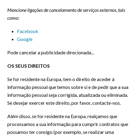
Mencione ligações de cancelamento de serviços externos, tais
como:
Facebook
Google
Pode cancelar a publicidade direcionada...
OS SEUS DIREITOS
Se for residente na Europa, tem o direito de aceder à
informação pessoal que temos sobre si e de pedir que a sua
informação pessoal seja corrigida, atualizada ou eliminada.
Se desejar exercer este direito, por favor, contacte-nos.
Além disso, se for residente na Europa, realçamos que
processamos a sua informação para cumprir contratos que
possamos ter consigo (por exemplo, se realizar uma