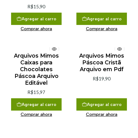
R$15,90
Agregar al carro
Agregar al carro
Comprar ahora
Comprar ahora
Arquivos Mimos
Arquivos Mimos
Caixas para
Páscoa Cristã
Chocolates
Arquivo em Pdf
Páscoa Arquivo
R$19,90
Editável
R$15,97
Agregar al carro
Agregar al carro
Comprar ahora
Comprar ahora