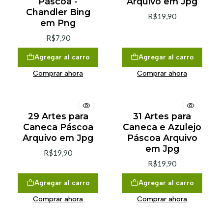
Páscoa -
Arquivo em Jpg
Chandler Bing
R$19,90
em Png
R$7,90
Agregar al carro
Agregar al carro
Comprar ahora
Comprar ahora
29 Artes para
31 Artes para
Caneca Páscoa
Caneca e Azulejo
Arquivo em Jpg
Páscoa Arquivo
em Jpg
R$19,90
R$19,90
Agregar al carro
Agregar al carro
Comprar ahora
Comprar ahora