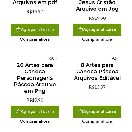
Arquivos em pdf
Jesus Cristão
Arquivo em Jpg
R$15,97
R$19,90
Agregar al carro
Agregar al carro
Comprar ahora
Comprar ahora
20 Artes para
8 Artes para
Caneca
Caneca Páscoa
Personagens
Arquivos Editável
Páscoa Arquivo
R$15,97
em Png
R$19,90
Agregar al carro
Agregar al carro
Comprar ahora
Comprar ahora