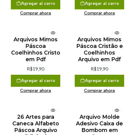
Agregar al carro
Agregar al carro
Comprar ahora
Comprar ahora
Arquivos Mimos
Arquivos Mimos
Páscoa
Páscoa Cristão e
Coelhinhos Cristo
Coelhinhos
em Pdf
Arquivo em Pdf
R$19,90
R$19,90
Agregar al carro
Agregar al carro
Comprar ahora
Comprar ahora
26 Artes para
Arquivo Molde
Caneca Alfabeto
Adesivo Caixa de
Páscoa Arquivo
Bombom em