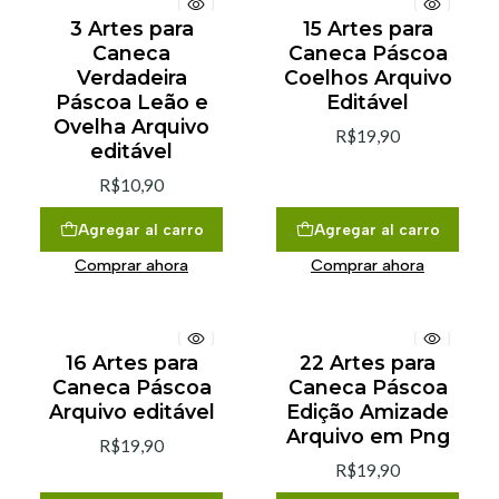
3 Artes para
15 Artes para
Caneca
Caneca Páscoa
Verdadeira
Coelhos Arquivo
Páscoa Leão e
Editável
Ovelha Arquivo
R$19,90
editável
R$10,90
Agregar al carro
Agregar al carro
Comprar ahora
Comprar ahora
16 Artes para
22 Artes para
Caneca Páscoa
Caneca Páscoa
Arquivo editável
Edição Amizade
Arquivo em Png
R$19,90
R$19,90