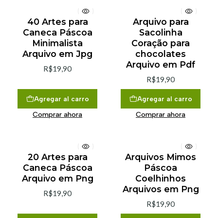
40 Artes para
Arquivo para
Caneca Páscoa
Sacolinha
Minimalista
Coração para
Arquivo em Jpg
chocolates
Arquivo em Pdf
R$19,90
R$19,90
Agregar al carro
Agregar al carro
Comprar ahora
Comprar ahora
20 Artes para
Arquivos Mimos
Caneca Páscoa
Páscoa
Arquivo em Png
Coelhinhos
Arquivos em Png
R$19,90
R$19,90