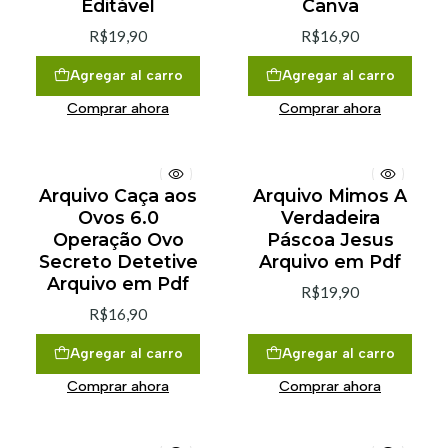
Editável
Canva
R$19,90
R$16,90
Agregar al carro
Agregar al carro
Comprar ahora
Comprar ahora
Arquivo Caça aos
Arquivo Mimos A
Ovos 6.0
Verdadeira
Operação Ovo
Páscoa Jesus
Secreto Detetive
Arquivo em Pdf
Arquivo em Pdf
R$19,90
R$16,90
Agregar al carro
Agregar al carro
Comprar ahora
Comprar ahora