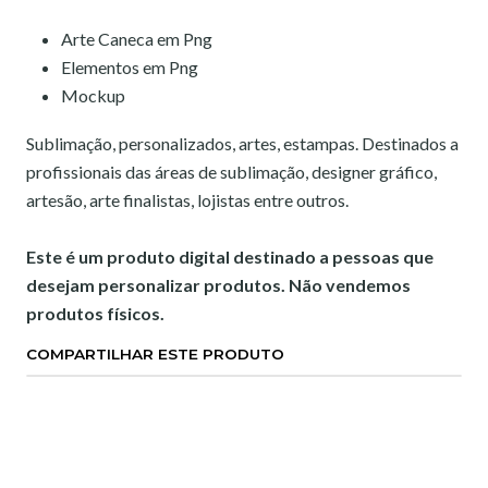
Arte Caneca em Png
Elementos em Png
Mockup
Sublimação, personalizados, artes, estampas. Destinados a
profissionais das áreas de sublimação, designer gráfico,
artesão, arte finalistas, lojistas entre outros.
Este é um produto digital destinado a pessoas que
desejam personalizar produtos. Não vendemos
produtos físicos.
COMPARTILHAR ESTE PRODUTO