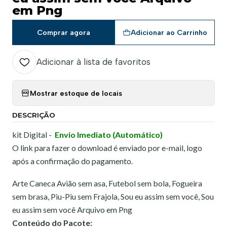
em Png
Comprar agora
Adicionar ao Carrinho
Adicionar à lista de favoritos
Mostrar estoque de locais
DESCRIÇÃO
kit Digital -
Envio Imediato (Automático)
O link para fazer o download é enviado por e-mail, logo
após a confirmação do pagamento.
Arte Caneca Avião sem asa, Futebol sem bola, Fogueira
sem brasa, Piu-Piu sem Frajola, Sou eu assim sem você, Sou
eu assim sem você Arquivo em Png
Conteúdo do Pacote: