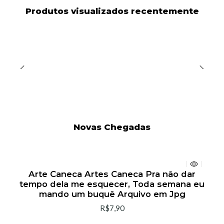
Produtos visualizados recentemente
Novas Chegadas
Arte Caneca Artes Caneca Pra não dar
tempo dela me esquecer, Toda semana eu
mando um buquê Arquivo em Jpg
R$7,90