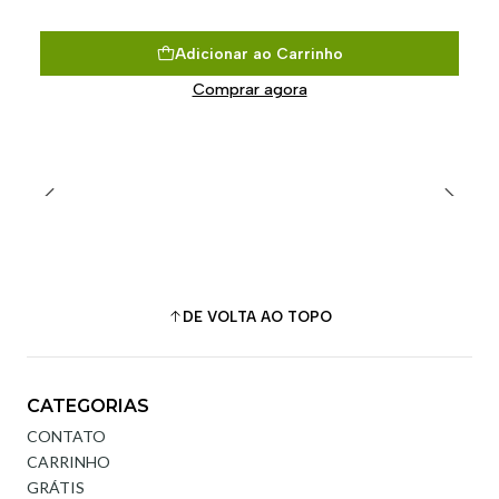
Adicionar ao Carrinho
Comprar agora
DE VOLTA AO TOPO
CATEGORIAS
CONTATO
CARRINHO
GRÁTIS