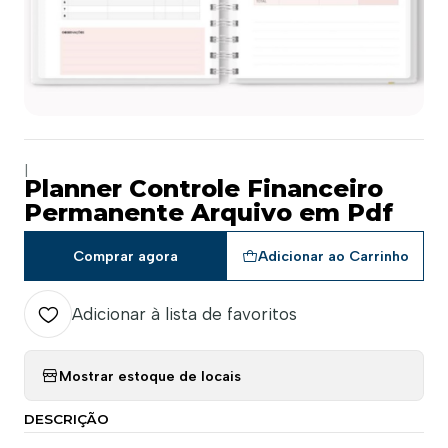
|
Planner Controle Financeiro
Permanente Arquivo em Pdf
Comprar agora
Adicionar ao Carrinho
Adicionar à lista de favoritos
Mostrar estoque de locais
DESCRIÇÃO