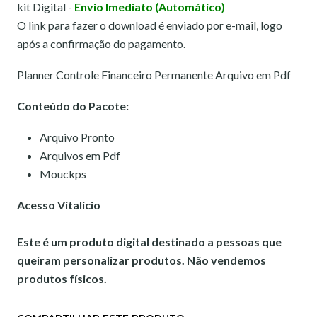
kit Digital -
Envio Imediato (Automático)
O link para fazer o download é enviado por e-mail, logo
após a confirmação do pagamento.
Planner Controle Financeiro Permanente Arquivo em Pdf
Conteúdo do Pacote:
Arquivo Pronto
Arquivos em Pdf
Mouckps
Acesso Vitalício
Este é um produto digital destinado a pessoas que
queiram personalizar produtos. Não vendemos
produtos físicos.