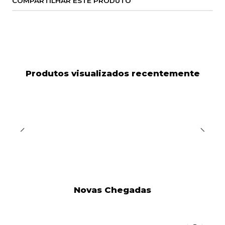
COMPARTILHAR ESTE PRODUTO
Produtos visualizados recentemente
Novas Chegadas