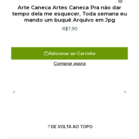
Arte Caneca Artes Caneca Pra não dar
tempo dela me esquecer, Toda semana eu
mando um buquê Arquivo em Jpg
R$7,90
Adicionar ao Carrinho
Comprar agora
DE VOLTA AO TOPO