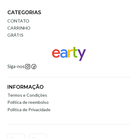
CATEGORIAS
CONTATO
CARRINHO
GRÁTIS
Siga-nos
INFORMAÇÃO
Termos e Condições
Politica de reembolso
Política de Privacidade