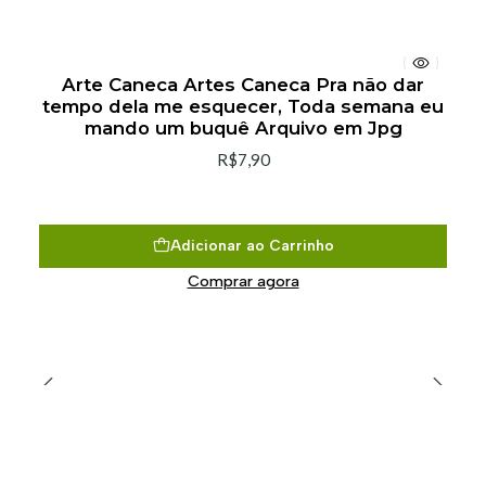
Arte Caneca Artes Caneca Pra não dar
tempo dela me esquecer, Toda semana eu
mando um buquê Arquivo em Jpg
R$7,90
Adicionar ao Carrinho
Comprar agora