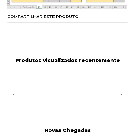
COMPARTILHAR ESTE PRODUTO
Produtos visualizados recentemente
Novas Chegadas