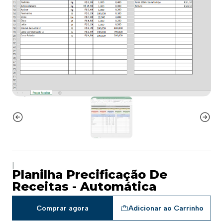
|
Planilha Precificação De
Receitas - Automática
Comprar agora
Adicionar ao Carrinho