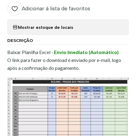
Adicionar à lista de favoritos
Mostrar estoque de locais
DESCRIÇÃO
Baixar Planilha Excel -
Envio Imediato (Automático)
O link para fazer o download é enviado por e-mail, logo
após a confirmação do pagamento.