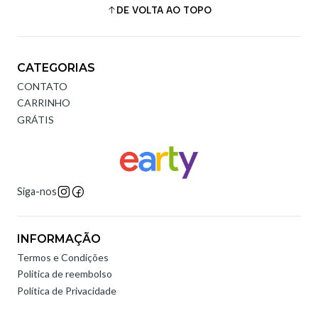
DE VOLTA AO TOPO
CATEGORIAS
CONTATO
CARRINHO
GRÁTIS
Siga-nos
INFORMAÇÃO
Termos e Condições
Politica de reembolso
Política de Privacidade