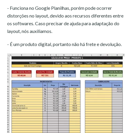
- Funciona no Google Planilhas, porém pode ocorrer
distorções no layout, devido aos recursos diferentes entre
os softwares. Caso precisar de ajuda para adaptação do
layout, nós auxiliamos.
- É um produto digital, portanto não há frete e devolução.