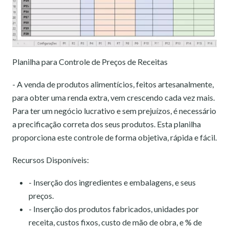
Planilha para Controle de Preços de Receitas
- A venda de produtos alimentícios, feitos artesanalmente,
para obter uma renda extra, vem crescendo cada vez mais.
Para ter um negócio lucrativo e sem prejuízos, é necessário
a precificação correta dos seus produtos. Esta planilha
proporciona este controle de forma objetiva, rápida e fácil.
Recursos Disponíveis:
- Inserção dos ingredientes e embalagens, e seus
preços.
- Inserção dos produtos fabricados, unidades por
receita, custos fixos, custo de mão de obra, e % de