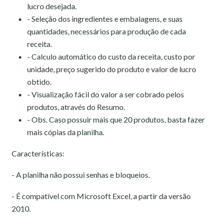
lucro desejada.
- Seleção dos ingredientes e embalagens, e suas
quantidades, necessários para produção de cada
receita.
- Calculo automático do custo da receita, custo por
unidade, preço sugerido do produto e valor de lucro
obtido.
- Visualização fácil do valor a ser cobrado pelos
produtos, através do Resumo.
- Obs. Caso possuir mais que 20 produtos, basta fazer
mais cópias da planilha.
Características:
- A planilha não possui senhas e bloqueios.
- É compatível com Microsoft Excel, a partir da versão
2010.