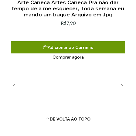
Arte Caneca Artes Caneca Pra não dar
tempo dela me esquecer, Toda semana eu
mando um buquê Arquivo em Jpg
R$7,90
Adicionar ao Carrinho
Comprar agora
DE VOLTA AO TOPO