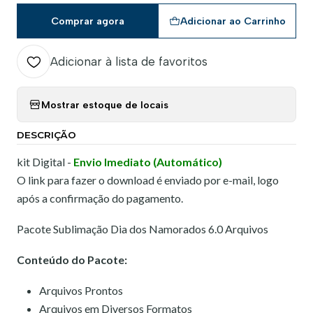
Comprar agora
Adicionar ao Carrinho
Adicionar à lista de favoritos
Mostrar estoque de locais
DESCRIÇÃO
kit Digital -
Envio Imediato (Automático)
O link para fazer o download é enviado por e-mail, logo
após a confirmação do pagamento.
Pacote Sublimação Dia dos Namorados 6.0 Arquivos
Conteúdo do Pacote:
Arquivos Prontos
Arquivos em Diversos Formatos