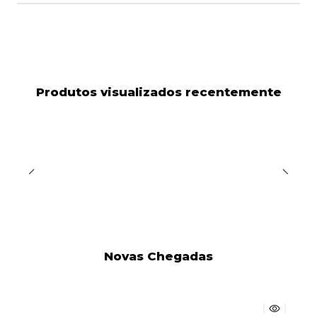
Produtos visualizados recentemente
Novas Chegadas