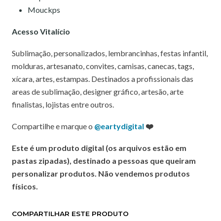
Mouckps
Acesso Vitalício
Sublimação, personalizados, lembrancinhas, festas infantil,
molduras, artesanato, convites, camisas, canecas, tags,
xícara, artes, estampas. Destinados a profissionais das
areas de sublimação, designer gráfico, artesão, arte
finalistas, lojistas entre outros.
Compartilhe e marque o
@eartydigital
❤️
Este é um produto digital (os arquivos estão em
pastas zipadas), destinado a pessoas que queiram
personalizar produtos. Não vendemos produtos
físicos.
COMPARTILHAR ESTE PRODUTO