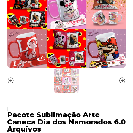
|
Pacote Sublimação Arte
Caneca Dia dos Namorados 6.0
Arquivos