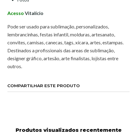
Acesso
Vitalício
Pode ser usado para sublimação, personalizados,
lembrancinhas, festas infantil, molduras, artesanato,
convites, camisas, canecas, tags, xícara, artes, estampas.
Destinados a profissionais das areas de sublimação,
designer gráfico, artesão, arte finalistas, lojistas entre
outros.
COMPARTILHAR ESTE PRODUTO
Produtos visualizados recentemente