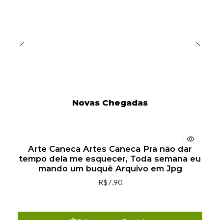
Novas Chegadas
Arte Caneca Artes Caneca Pra não dar
tempo dela me esquecer, Toda semana eu
mando um buquê Arquivo em Jpg
R$7,90