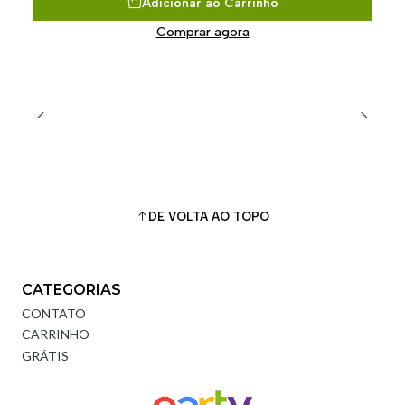
Adicionar ao Carrinho
Comprar agora
DE VOLTA AO TOPO
CATEGORIAS
CONTATO
CARRINHO
GRÁTIS