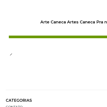
Arte Caneca Artes Caneca Pra 
CATEGORIAS
CONTATO