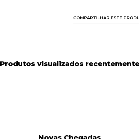
COMPARTILHAR ESTE PROD
Produtos visualizados recentement
Novas Chegadas