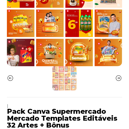
|
Pack Canva Supermercado
Mercado Templates Editáveis
32 Artes + Bônus