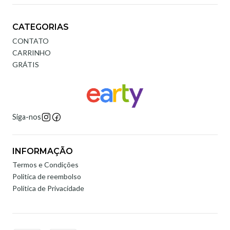
CATEGORIAS
CONTATO
CARRINHO
GRÁTIS
Siga-nos
INFORMAÇÃO
Termos e Condições
Politica de reembolso
Política de Privacidade