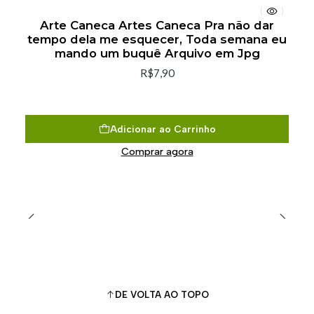
Arte Caneca Artes Caneca Pra não dar
tempo dela me esquecer, Toda semana eu
mando um buquê Arquivo em Jpg
R$7,90
Adicionar ao Carrinho
Comprar agora
DE VOLTA AO TOPO