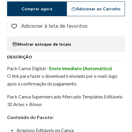
Comprar agora
Adicionar ao Carrinho
Adicionar à lista de favoritos
Mostrar estoque de locais
DESCRIÇÃO
Pack Canva Digital -
Envio Imediato (Automático)
O link para fazer o download é enviado por e-mail, logo
após a confirmação do pagamento.
Pack Canva Supermercado Mercado Templates Editáveis
32 Artes + Bônus
Conteúdo do Pacote:
Arquivos Editáveis no Canva