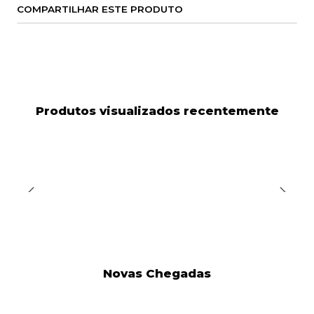
COMPARTILHAR ESTE PRODUTO
Produtos visualizados recentemente
Novas Chegadas