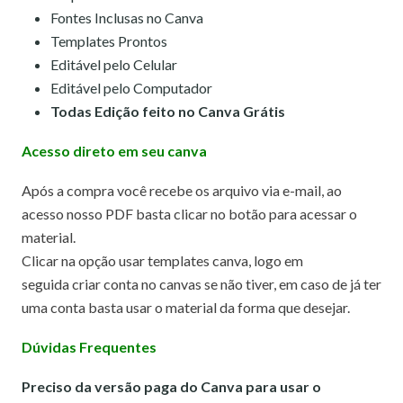
Fontes Inclusas no Canva
Templates Prontos
Editável pelo Celular
Editável pelo Computador
Todas Edição feito no Canva Grátis
Acesso direto em seu canva
Após a compra você recebe os arquivo via e-mail, ao
acesso nosso PDF basta clicar no botão para acessar o
material.
Clicar na opção usar templates canva,
logo em
seguida criar conta no canvas se não tiver, em caso de já ter
uma conta basta usar o material da forma que desejar.
Dúvidas Frequentes
Preciso da versão paga do Canva para usar o