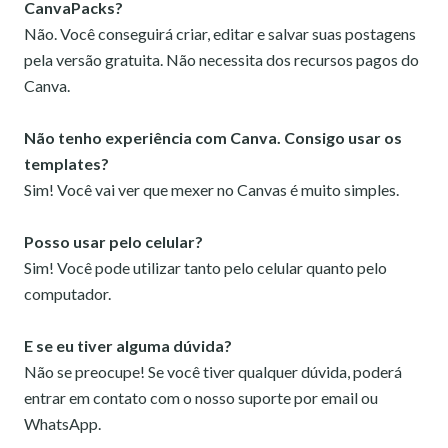
CanvaPacks?
Não. Você conseguirá criar, editar e salvar suas postagens
pela versão gratuita. Não necessita dos recursos pagos do
Canva.
Não tenho experiência com Canva. Consigo usar os
templates?
Sim! Você vai ver que mexer no Canvas é muito simples.
Posso usar pelo celular?
Sim! Você pode utilizar tanto pelo celular quanto pelo
computador.
E se eu tiver alguma dúvida?
Não se preocupe! Se você tiver qualquer dúvida, poderá
entrar em contato com o nosso suporte por email ou
WhatsApp.