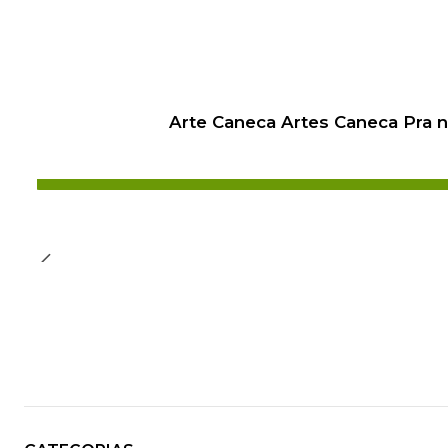
Arte Caneca Artes Caneca Pra 