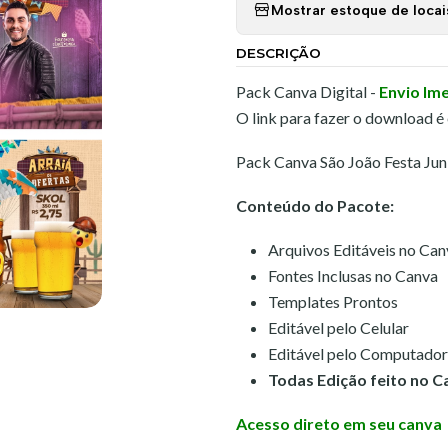
Mostrar estoque de locai
DESCRIÇÃO
Pack Canva Digital -
Envio Im
O link para fazer o download é
Pack Canva São João Festa Jun
Conteúdo do Pacote:
Arquivos Editáveis no Can
Fontes Inclusas no Canva
Templates Prontos
Editável pelo Celular
Editável pelo Computador
Todas Edição feito no C
Acesso direto em seu canva