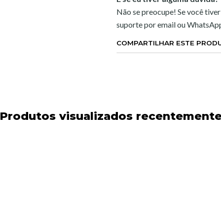
Não se preocupe! Se você tiver
suporte por email ou WhatsAp
COMPARTILHAR ESTE PROD
Produtos visualizados recentement