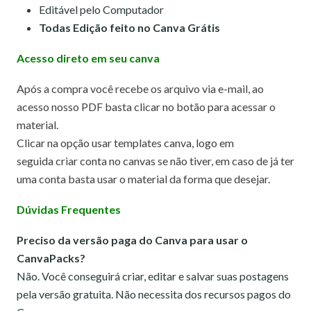
Editável pelo Computador
Todas Edição feito no Canva Grátis
Acesso direto em seu canva
Após a compra você recebe os arquivo via e-mail, ao
acesso nosso PDF basta clicar no botão para acessar o
material.
Clicar na opção usar templates canva,
logo em
seguida criar conta no canvas se não tiver, em caso de já ter
uma conta basta usar o material da forma que desejar.
Dúvidas Frequentes
Preciso da versão paga do Canva para usar o
CanvaPacks?
Não. Você conseguirá criar, editar e salvar suas postagens
pela versão gratuita. Não necessita dos recursos pagos do