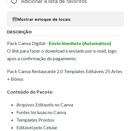
Adicionar à lista de favoritos
Mostrar estoque de locais
DESCRIÇÃO
Pack Canva Digital -
Envio Imediato (Automático)
O link para fazer o download é enviado por e-mail, logo
após a confirmação do pagamento.
Pack Canva Restaurante 2.0 Templates Editáveis 25 Artes
+ Bônus
Conteúdo do Pacote:
Arquivos Editavéis no Canva
Fontes Inclusas no Canva
Templates Prontos
Editável pelo Celular