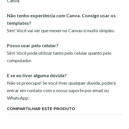
Canva.
Não tenho experiência com Canva. Consigo usar os
templates?
Sim! Você vai ver que mexer no Canvas é muito simples.
Posso usar pelo celular?
Sim! Você pode utilizar tanto pelo celular quanto pelo
computador.
E se eu tiver alguma dúvida?
Não se preocupe! Se você tiver qualquer dúvida, poderá
entrar em contato com o nosso suporte por email ou
WhatsApp.
COMPARTILHAR ESTE PRODUTO