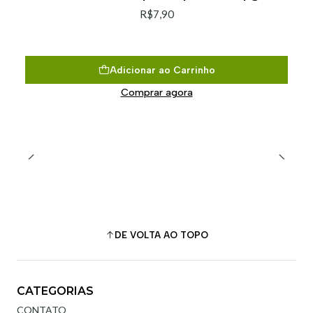
R$7,90
Adicionar ao Carrinho
Comprar agora
DE VOLTA AO TOPO
CATEGORIAS
CONTATO