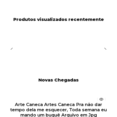
Produtos visualizados recentemente
Novas Chegadas
Arte Caneca Artes Caneca Pra não dar
tempo dela me esquecer, Toda semana eu
mando um buquê Arquivo em Jpg