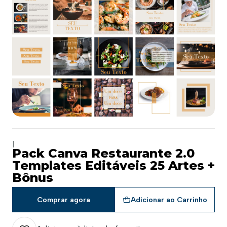
|
Pack Canva Restaurante 2.0
Templates Editáveis 25 Artes +
Bônus
Comprar agora
Adicionar ao Carrinho