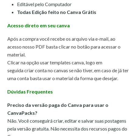
Editável pelo Computador
Todas Edição feito no Canva Grátis
Acesso direto em seu canva
Após a compra você recebe os arquivo via e-mail, ao
acesso nosso PDF basta clicar no botão para acessar o
material.
Clicar na opção usar templates canva,
logo em
seguida criar conta no canvas se não tiver, em caso de já ter
uma conta basta usar o material da forma que desejar.
Dúvidas Frequentes
Preciso da versão paga do Canva para usar o
CanvaPacks?
Não. Você conseguirá criar, editar e salvar suas postagens
pela versão gratuita. Não necessita dos recursos pagos do