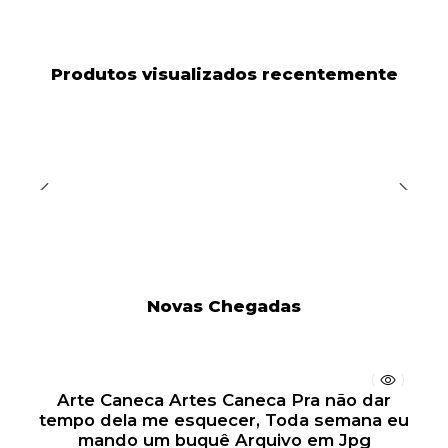
Produtos visualizados recentemente
Novas Chegadas
Arte Caneca Artes Caneca Pra não dar
tempo dela me esquecer, Toda semana eu
mando um buquê Arquivo em Jpg