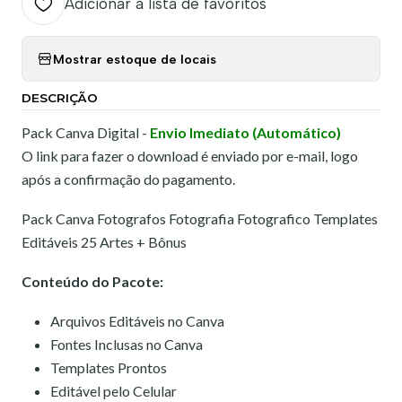
Adicionar à lista de favoritos
Mostrar estoque de locais
DESCRIÇÃO
Pack Canva Digital -
Envio Imediato (Automático)
O link para fazer o download é enviado por e-mail, logo
após a confirmação do pagamento.
Pack Canva Fotografos Fotografia Fotografico Templates
Editáveis 25 Artes + Bônus
Conteúdo do Pacote:
Arquivos Editáveis no Canva
Fontes Inclusas no Canva
Templates Prontos
Editável pelo Celular