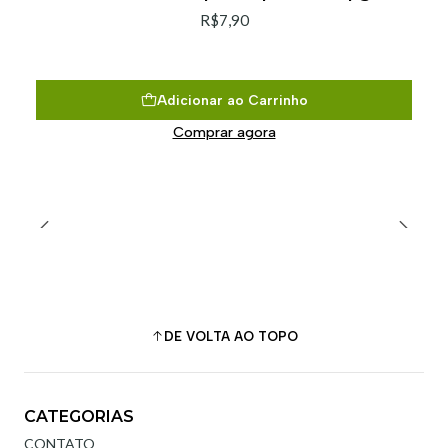
R$7,90
Adicionar ao Carrinho
Comprar agora
DE VOLTA AO TOPO
CATEGORIAS
CONTATO