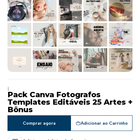
|
Pack Canva Fotografos
Templates Editáveis 25 Artes +
Bônus
Comprar agora
Adicionar ao Carrinho