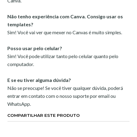
Canva.
Não tenho experiência com Canva. Consigo usar os
templates?
Sim! Você vai ver que mexer no Canvas é muito simples.
Posso usar pelo celular?
Sim! Você pode utilizar tanto pelo celular quanto pelo
computador.
E se eu tiver alguma dúvida?
Não se preocupe! Se você tiver qualquer dúvida, poderá
entrar em contato com o nosso suporte por email ou
WhatsApp.
COMPARTILHAR ESTE PRODUTO