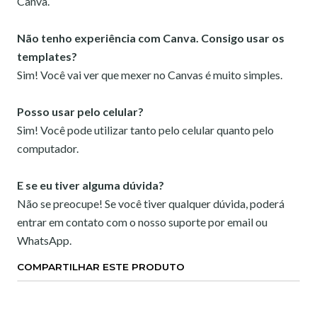
Canva.
Não tenho experiência com Canva. Consigo usar os
templates?
Sim! Você vai ver que mexer no Canvas é muito simples.
Posso usar pelo celular?
Sim! Você pode utilizar tanto pelo celular quanto pelo
computador.
E se eu tiver alguma dúvida?
Não se preocupe! Se você tiver qualquer dúvida, poderá
entrar em contato com o nosso suporte por email ou
WhatsApp.
COMPARTILHAR ESTE PRODUTO