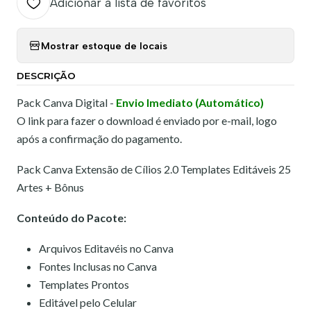
Adicionar à lista de favoritos
Mostrar estoque de locais
DESCRIÇÃO
Pack Canva Digital -
Envio Imediato (Automático)
O link para fazer o download é enviado por e-mail, logo
após a confirmação do pagamento.
Pack Canva Extensão de Cílios 2.0 Templates Editáveis 25
Artes + Bônus
Conteúdo do Pacote:
Arquivos Editavéis no Canva
Fontes Inclusas no Canva
Templates Prontos
Editável pelo Celular