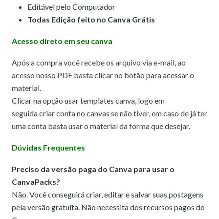
Editável pelo Computador
Todas Edição feito no Canva Grátis
Acesso direto em seu canva
Após a compra você recebe os arquivo via e-mail, ao
acesso nosso PDF basta clicar no botão para acessar o
material.
Clicar na opção usar templates canva,
logo em
seguida criar conta no canvas se não tiver, em caso de já ter
uma conta basta usar o material da forma que desejar.
Dúvidas Frequentes
Preciso da versão paga do Canva para usar o
CanvaPacks?
Não. Você conseguirá criar, editar e salvar suas postagens
pela versão gratuita. Não necessita dos recursos pagos do