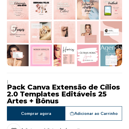
|
Pack Canva Extensão de Cílios
2.0 Templates Editáveis 25
Artes + Bônus
Comprar agora
Adicionar ao Carrinho