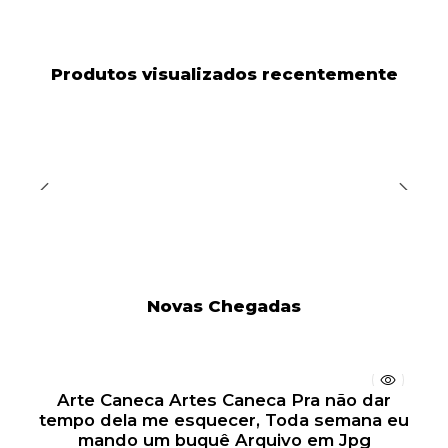
Produtos visualizados recentemente
Novas Chegadas
Arte Caneca Artes Caneca Pra não dar
tempo dela me esquecer, Toda semana eu
mando um buquê Arquivo em Jpg