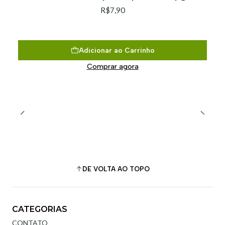
R$7,90
Adicionar ao Carrinho
Comprar agora
DE VOLTA AO TOPO
CATEGORIAS
CONTATO