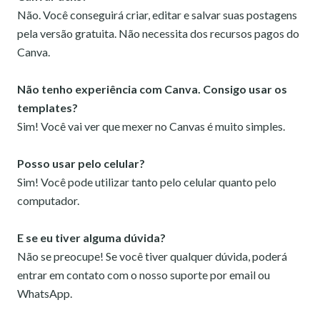
Não. Você conseguirá criar, editar e salvar suas postagens
pela versão gratuita. Não necessita dos recursos pagos do
Canva.
Não tenho experiência com Canva. Consigo usar os
templates?
Sim! Você vai ver que mexer no Canvas é muito simples.
Posso usar pelo celular?
Sim! Você pode utilizar tanto pelo celular quanto pelo
computador.
E se eu tiver alguma dúvida?
Não se preocupe! Se você tiver qualquer dúvida, poderá
entrar em contato com o nosso suporte por email ou
WhatsApp.