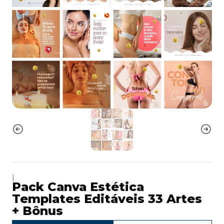
|
Pack Canva Estética
Templates Editáveis 33 Artes
+ Bônus