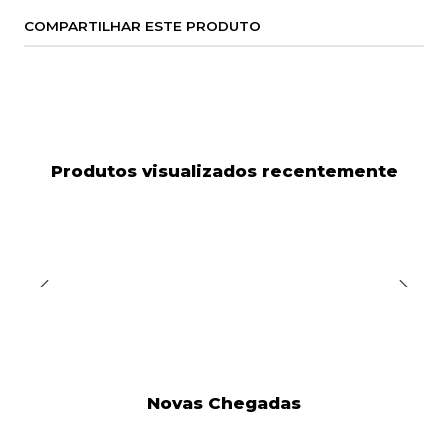
COMPARTILHAR ESTE PRODUTO
Produtos visualizados recentemente
Novas Chegadas