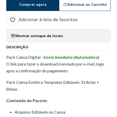
Comprar agora
Adicionar ao Carrinho
Adicionar à lista de favoritos
Mostrar estoque de locais
DESCRIÇÃO
Pack Canva Digital -
Envio Imediato (Automático)
O link para fazer o download é enviado por e-mail, logo
após a confirmação do pagamento.
Pack Canva Estética Templates Editáveis 33 Artes +
Bônus
Conteúdo do Pacote:
Arquivos Editáveis no Canva