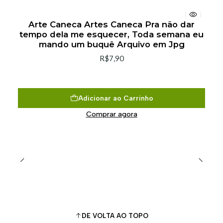
Arte Caneca Artes Caneca Pra não dar
tempo dela me esquecer, Toda semana eu
mando um buquê Arquivo em Jpg
R$7,90
Adicionar ao Carrinho
Comprar agora
DE VOLTA AO TOPO