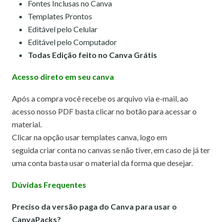
Fontes Inclusas no Canva
Templates Prontos
Editável pelo Celular
Editável pelo Computador
Todas Edição feito no Canva Grátis
Acesso direto em seu canva
Após a compra você recebe os arquivo via e-mail, ao
acesso nosso PDF basta clicar no botão para acessar o
material.
Clicar na opção usar templates canva,
logo em
seguida criar conta no canvas se não tiver, em caso de já ter
uma conta basta usar o material da forma que desejar.
Dúvidas Frequentes
Preciso da versão paga do Canva para usar o
CanvaPacks?