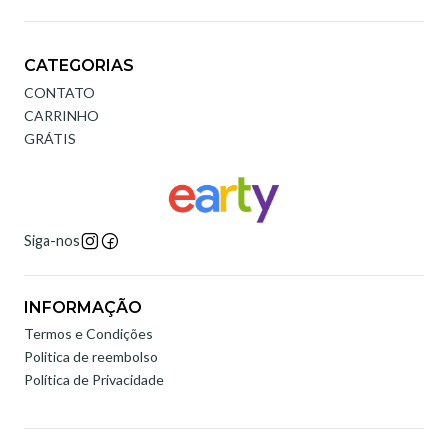
CATEGORIAS
CONTATO
CARRINHO
GRÁTIS
Siga-nos
INFORMAÇÃO
Termos e Condições
Politica de reembolso
Política de Privacidade