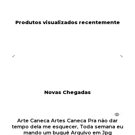
Produtos visualizados recentemente
Novas Chegadas
Arte Caneca Artes Caneca Pra não dar
tempo dela me esquecer, Toda semana eu
mando um buquê Arquivo em Jpg