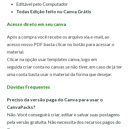
Editável pelo Computador
Todas Edição feito no Canva Grátis
Acesso direto em seu canva
Após a compra você recebe os arquivo via e-mail, ao
acesso nosso PDF basta clicar no botão para acessar o
material.
Clicar na opção usar templates canva,
logo em
seguida criar conta no canvas se não tiver, em caso de já ter
uma conta basta usar o material da forma que desejar.
Dúvidas Frequentes
Preciso da versão paga do Canva para usar o
CanvaPacks?
Não. Você conseguirá criar, editar e salvar suas postagens
pela versão gratuita. Não necessita dos recursos pagos do