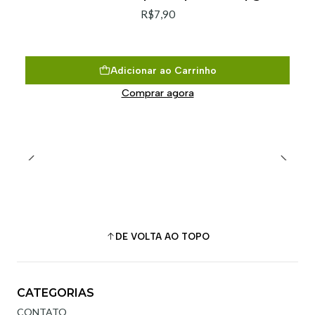
R$7,90
Adicionar ao Carrinho
Comprar agora
DE VOLTA AO TOPO
CATEGORIAS
CONTATO