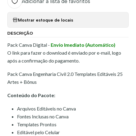
Adicionar à lista de favoritos
Mostrar estoque de locais
DESCRIÇÃO
Pack Canva Digital -
Envio Imediato (Automático)
O link para fazer o download é enviado por e-mail, logo
após a confirmação do pagamento.
Pack Canva Engenharia Civil 2.0 Templates Editáveis 25
Artes + Bônus
Conteúdo do Pacote:
Arquivos Editáveis no Canva
Fontes Inclusas no Canva
Templates Prontos
Editável pelo Celular