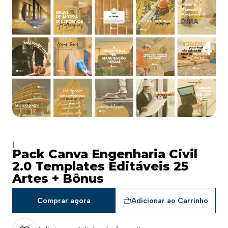
|
Pack Canva Engenharia Civil
2.0 Templates Editáveis 25
Artes + Bônus
Comprar agora
Adicionar ao Carrinho