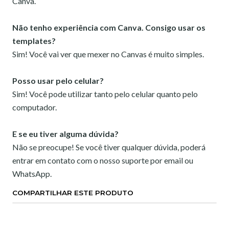
Canva.
Não tenho experiência com Canva. Consigo usar os
templates?
Sim! Você vai ver que mexer no Canvas é muito simples.
Posso usar pelo celular?
Sim! Você pode utilizar tanto pelo celular quanto pelo
computador.
E se eu tiver alguma dúvida?
Não se preocupe! Se você tiver qualquer dúvida, poderá
entrar em contato com o nosso suporte por email ou
WhatsApp.
COMPARTILHAR ESTE PRODUTO