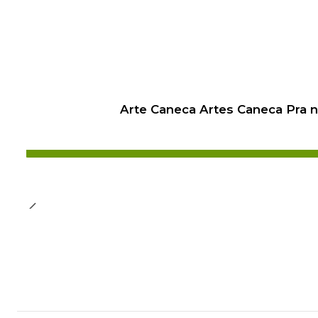
Arte Caneca Artes Caneca Pra 