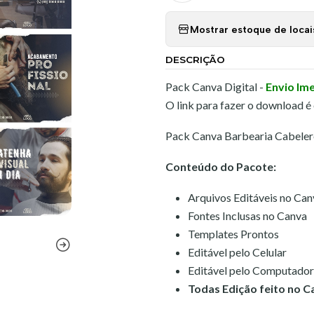
Mostrar estoque de locai
DESCRIÇÃO
Pack Canva Digital -
Envio Im
O link para fazer o download é
Pack Canva Barbearia Cabelere
Conteúdo do Pacote:
Arquivos Editáveis no Can
Fontes Inclusas no Canva
Templates Prontos
Editável pelo Celular
Editável pelo Computador
Todas Edição feito no C