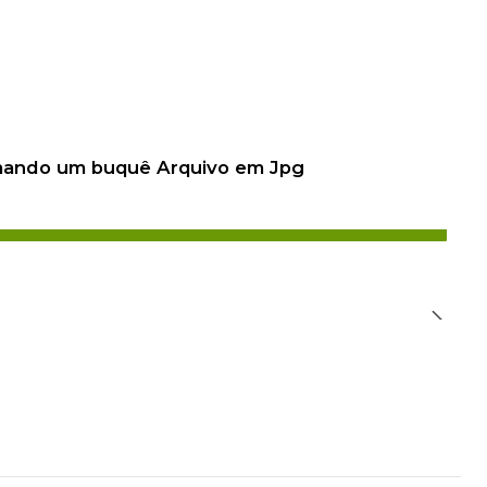
 mando um buquê Arquivo em Jpg