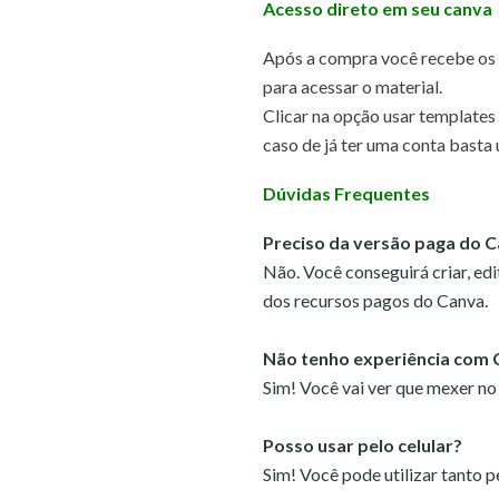
Acesso direto em seu canva
Após a compra você recebe os a
para acessar o material.
Clicar na opção usar templates
caso de já ter uma conta basta 
Dúvidas Frequentes
Preciso da versão paga do 
Não. Você conseguirá criar, edi
dos recursos pagos do Canva.
Não tenho experiência com 
Sim! Você vai ver que mexer no
Posso usar pelo celular?
Sim! Você pode utilizar tanto 