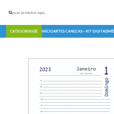
CATEGORIAS
INÍCIO
ARTES CANECAS
KIT DIGITAIS
MÍ