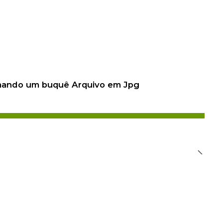
 mando um buquê Arquivo em Jpg