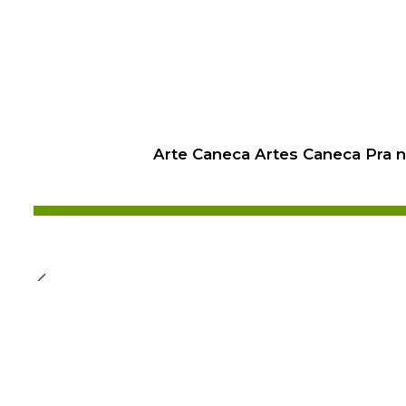
Arte Caneca Artes Caneca Pra 