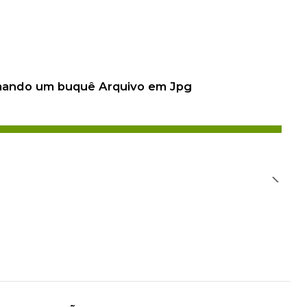
 mando um buquê Arquivo em Jpg