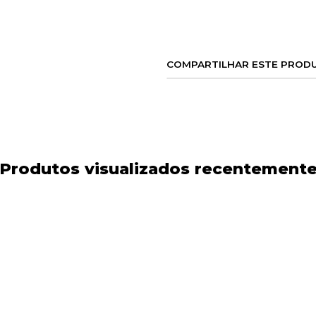
COMPARTILHAR ESTE PROD
Produtos visualizados recentement