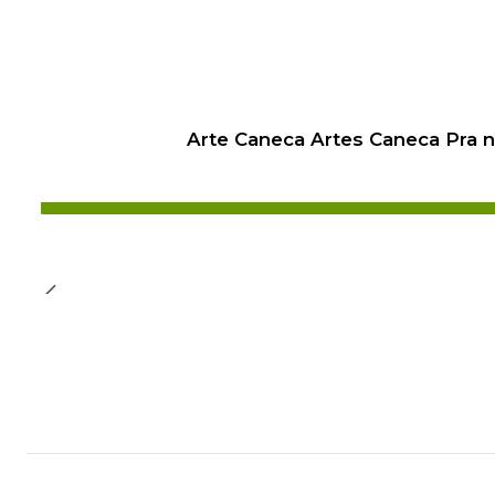
Arte Caneca Artes Caneca Pra 