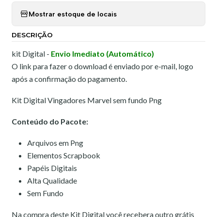
Mostrar estoque de locais
DESCRIÇÃO
kit Digital -
Envio Imediato (Automático)
O link para fazer o download é enviado por e-mail, logo
após a confirmação do pagamento.
Kit Digital Vingadores Marvel sem fundo Png
Conteúdo do Pacote:
Arquivos em Png
Elementos Scrapbook
Papéis Digitais
Alta Qualidade
Sem Fundo
Na compra deste Kit Digital você recebera outro grátis