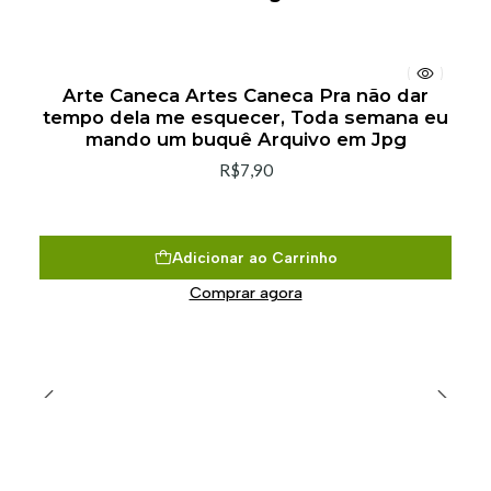
Arte Caneca Artes Caneca Pra não dar
tempo dela me esquecer, Toda semana eu
mando um buquê Arquivo em Jpg
R$7,90
Adicionar ao Carrinho
Comprar agora