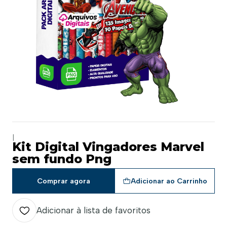
|
Kit Digital Vingadores Marvel
sem fundo Png
Comprar agora
Adicionar ao Carrinho
Adicionar à lista de favoritos