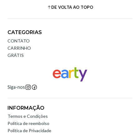
DE VOLTA AO TOPO
CATEGORIAS
CONTATO
CARRINHO
GRÁTIS
Siga-nos
INFORMAÇÃO
Termos e Condições
Politica de reembolso
Política de Privacidade