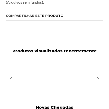
(Arquivos sem fundos).
COMPARTILHAR ESTE PRODUTO
Produtos visualizados recentemente
Novas Chegadas