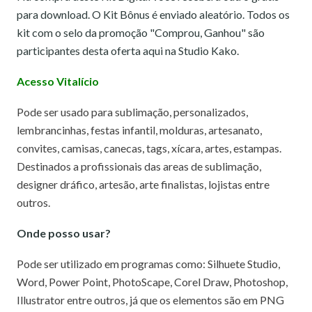
para download. O Kit Bônus é enviado aleatório. Todos os
kit com o selo da promoção "Comprou, Ganhou" são
participantes desta oferta aqui na Studio Kako.
Acesso
Vitalício
Pode ser usado para sublimação, personalizados,
lembrancinhas, festas infantil, molduras, artesanato,
convites, camisas, canecas, tags, xícara, artes, estampas.
Destinados a profissionais das areas de sublimação,
designer dráfico, artesão, arte finalistas, lojistas entre
outros.
Onde posso usar?
Pode ser utilizado em programas como: Silhuete Studio,
Word, Power Point, PhotoScape, Corel Draw, Photoshop,
Illustrator entre outros, já que os elementos são em PNG