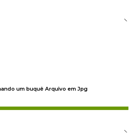
 mando um buquê Arquivo em Jpg