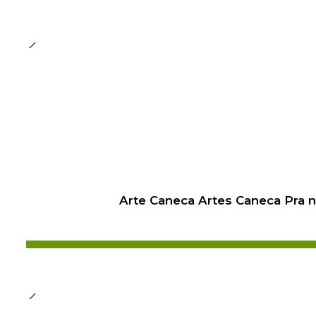
Arte Caneca Artes Caneca Pra 