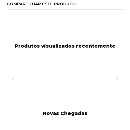
COMPARTILHAR ESTE PRODUTO
Produtos visualizados recentemente
Novas Chegadas