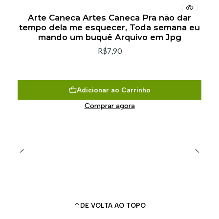
Arte Caneca Artes Caneca Pra não dar
tempo dela me esquecer, Toda semana eu
mando um buquê Arquivo em Jpg
R$7,90
Adicionar ao Carrinho
Comprar agora
DE VOLTA AO TOPO