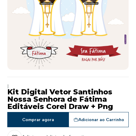
|
Kit Digital Vetor Santinhos
Nossa Senhora de Fátima
Editáveis Corel Draw + Png
Comprar agora
Adicionar ao Carrinho