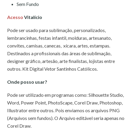
Sem Fundo
Acesso
Vitalício
Pode ser usado para sublimação, personalizados,
lembrancinhas, festas infantil, molduras, artesanato,
convites, camisas, canecas, xícara, artes, estampas.
Destinados a profissionais das áreas de sublimação,
designer gráfico, artesão, arte finalistas, lojistas entre
outros. Kit Digital Vetor Santinhos Católicos.
Onde posso usar?
Pode ser utilizado em programas como: Silhouette Studio,
Word, Power Point, PhotoScape, Corel Draw, Photoshop,
Illustrator entre outros. Pois enviamos os arquivos PNG
(Arquivos sem fundos). O Arquivo editável seria apenas no
Corel Draw.