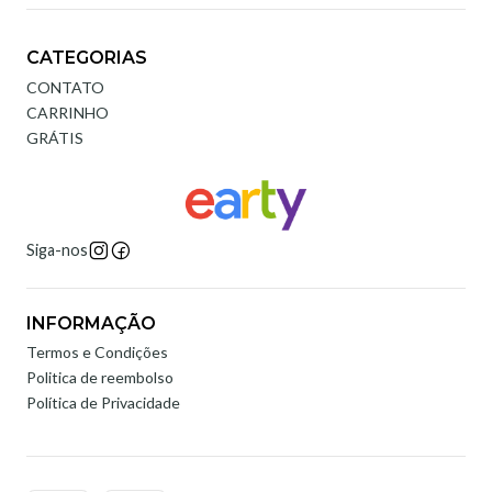
CATEGORIAS
CONTATO
CARRINHO
GRÁTIS
Siga-nos
INFORMAÇÃO
Termos e Condições
Politica de reembolso
Política de Privacidade