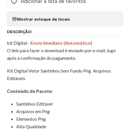
Adicionar à lista de favoritos
Mostrar estoque de locais
DESCRIÇÃO
kit Digital -
Envio Imediato (Automático)
O link para fazer o download é enviado por e-mail, logo
após a confirmação do pagamento.
Kit Digital Vetor Santinhos Sem Fundo Png Arquivos
Editáveis
Conteúdo do Pacote:
Santinhos Editável
Arquivos em Png
Elementos Png
Alta Qualidade