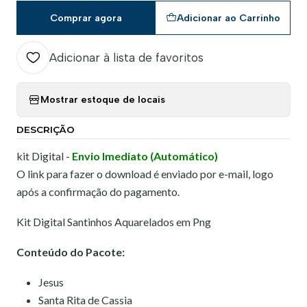
Comprar agora
Adicionar ao Carrinho
Adicionar à lista de favoritos
Mostrar estoque de locais
DESCRIÇÃO
kit Digital -
Envio Imediato (Automático)
O link para fazer o download é enviado por e-mail, logo
após a confirmação do pagamento.
Kit Digital Santinhos Aquarelados em Png
Conteúdo do Pacote:
Jesus
Santa Rita de Cassia