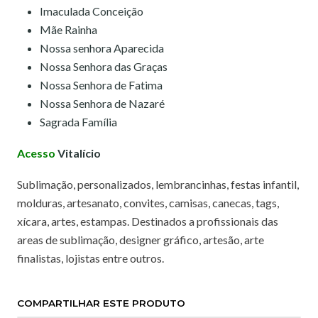
Imaculada Conceição
Mãe Rainha
Nossa senhora Aparecida
Nossa Senhora das Graças
Nossa Senhora de Fatima
Nossa Senhora de Nazaré
Sagrada Família
Acesso
Vitalício
Sublimação, personalizados, lembrancinhas, festas infantil,
molduras, artesanato, convites, camisas, canecas, tags,
xícara, artes, estampas. Destinados a profissionais das
areas de sublimação, designer gráfico, artesão, arte
finalistas, lojistas entre outros.
COMPARTILHAR ESTE PRODUTO