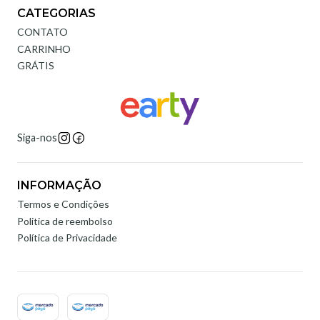
CATEGORIAS
CONTATO
CARRINHO
GRÁTIS
Siga-nos
INFORMAÇÃO
Termos e Condições
Politica de reembolso
Política de Privacidade