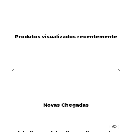
Produtos visualizados recentemente
Novas Chegadas