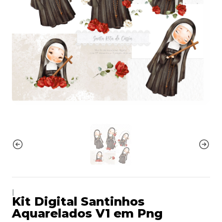
|
Kit Digital Santinhos
Aquarelados V1 em Png