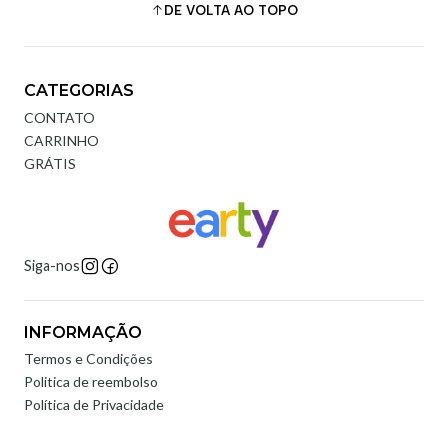
DE VOLTA AO TOPO
CATEGORIAS
CONTATO
CARRINHO
GRÁTIS
Siga-nos
INFORMAÇÃO
Termos e Condições
Politica de reembolso
Política de Privacidade