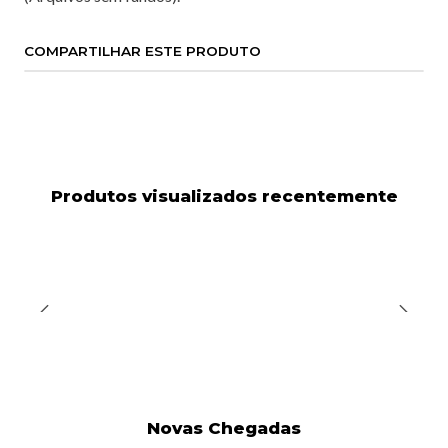
COMPARTILHAR ESTE PRODUTO
Produtos visualizados recentemente
Novas Chegadas