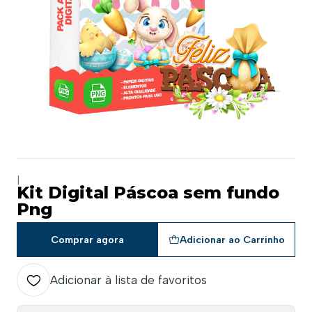
|
Kit Digital Páscoa sem fundo
Png
Comprar agora
Adicionar ao Carrinho
Adicionar à lista de favoritos