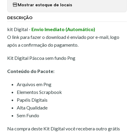
Mostrar estoque de locais
DESCRIÇÃO
kit Digital -
Envio Imediato (Automático)
O link para fazer o download é enviado por e-mail, logo
após a confirmação do pagamento.
Kit Digital Páscoa sem fundo Png
Conteúdo do Pacote:
Arquivos em Png
Elementos Scrapbook
Papéis Digitais
Alta Qualidade
Sem Fundo
Na compra deste Kit Digital você recebera outro grátis