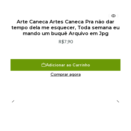
Arte Caneca Artes Caneca Pra não dar
tempo dela me esquecer, Toda semana eu
mando um buquê Arquivo em Jpg
R$7,90
Adicionar ao Carrinho
Comprar agora