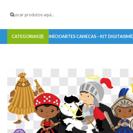
CATEGORIAS
INÍCIO
ARTES CANECAS
KIT DIGITAIS
MÍ