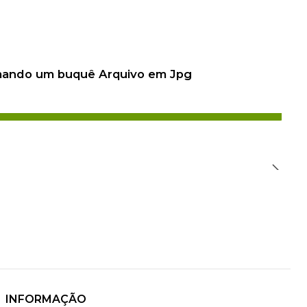
 mando um buquê Arquivo em Jpg
INFORMAÇÃO