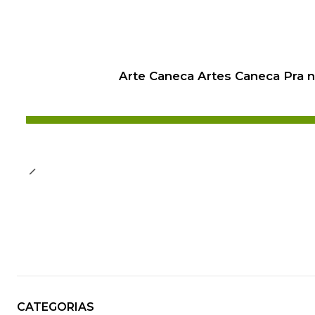
Arte Caneca Artes Caneca Pra 
CATEGORIAS