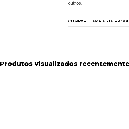
outros.
COMPARTILHAR ESTE PROD
Produtos visualizados recentement