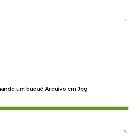
 mando um buquê Arquivo em Jpg