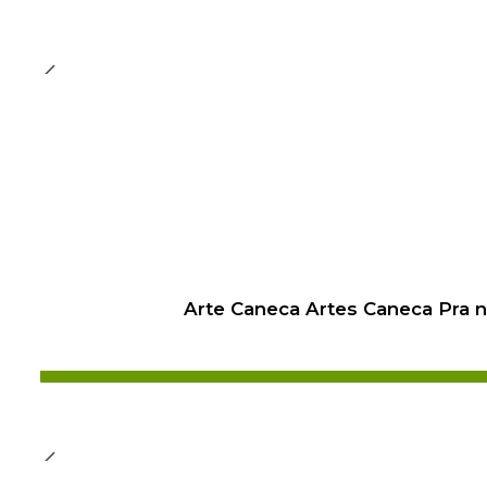
Arte Caneca Artes Caneca Pra 