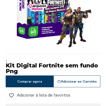
|
Kit Digital Fortnite sem fundo
Png
Comprar agora
Adicionar ao Carrinho
Adicionar à lista de favoritos