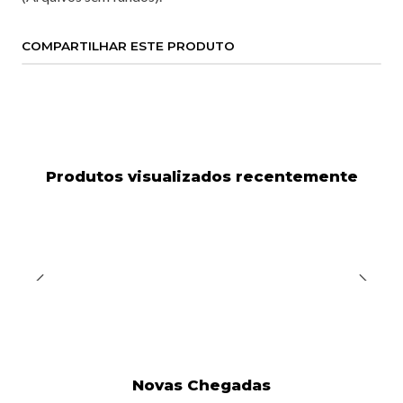
COMPARTILHAR ESTE PRODUTO
Produtos visualizados recentemente
Novas Chegadas