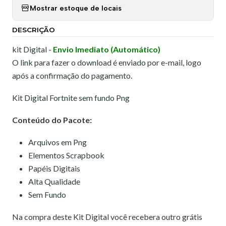
Mostrar estoque de locais
DESCRIÇÃO
kit Digital -
Envio Imediato (Automático)
O link para fazer o download é enviado por e-mail, logo
após a confirmação do pagamento.
Kit Digital Fortnite sem fundo Png
Conteúdo do Pacote:
Arquivos em Png
Elementos Scrapbook
Papéis Digitais
Alta Qualidade
Sem Fundo
Na compra deste Kit Digital você recebera outro grátis