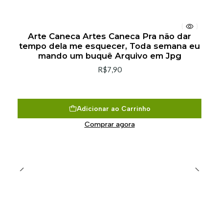
Arte Caneca Artes Caneca Pra não dar
tempo dela me esquecer, Toda semana eu
mando um buquê Arquivo em Jpg
R$7,90
Adicionar ao Carrinho
Comprar agora