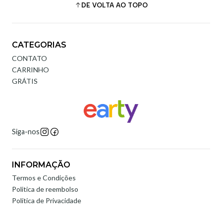
DE VOLTA AO TOPO
CATEGORIAS
CONTATO
CARRINHO
GRÁTIS
Siga-nos
INFORMAÇÃO
Termos e Condições
Politica de reembolso
Política de Privacidade