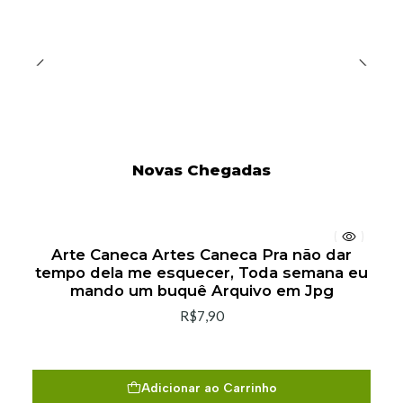
Novas Chegadas
Arte Caneca Artes Caneca Pra não dar
tempo dela me esquecer, Toda semana eu
mando um buquê Arquivo em Jpg
R$7,90
Adicionar ao Carrinho