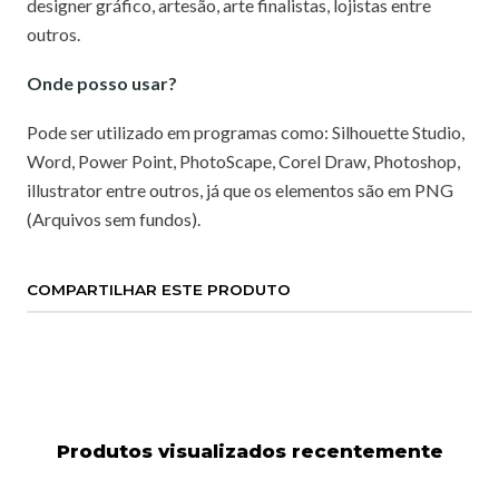
designer gráfico, artesão, arte finalistas, lojistas entre
outros.
Onde posso usar?
Pode ser utilizado em programas como: Silhouette Studio,
Word, Power Point, PhotoScape, Corel Draw, Photoshop,
illustrator entre outros, já que os elementos são em PNG
(Arquivos sem fundos).
COMPARTILHAR ESTE PRODUTO
Produtos visualizados recentemente