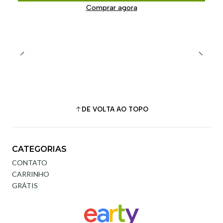
Comprar agora
DE VOLTA AO TOPO
CATEGORIAS
CONTATO
CARRINHO
GRÁTIS