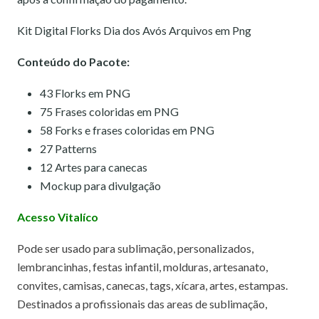
Kit Digital Florks Dia dos Avós Arquivos em Png
Conteúdo do Pacote:
43 Florks em PNG
75 Frases coloridas em PNG
58 Forks e frases coloridas em PNG
27 Patterns
12 Artes para canecas
Mockup para divulgação
Acesso Vitalíco
Pode ser usado para sublimação, personalizados,
lembrancinhas, festas infantil, molduras, artesanato,
convites, camisas, canecas, tags, xícara, artes, estampas.
Destinados a profissionais das areas de sublimação,