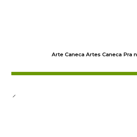
Arte Caneca Artes Caneca Pra 