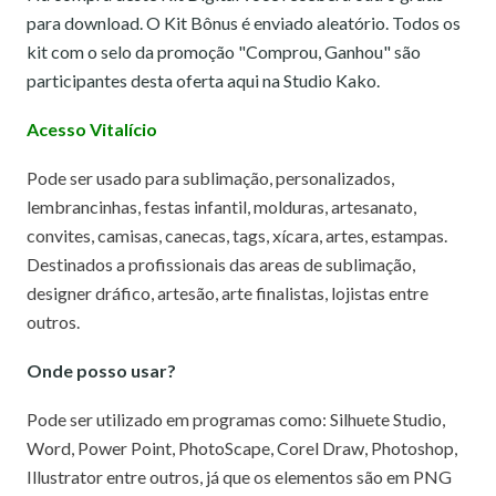
para download. O Kit Bônus é enviado aleatório. Todos os
kit com o selo da promoção "Comprou, Ganhou" são
participantes desta oferta aqui na Studio Kako.
Acesso
Vitalício
Pode ser usado para sublimação, personalizados,
lembrancinhas, festas infantil, molduras, artesanato,
convites, camisas, canecas, tags, xícara, artes, estampas.
Destinados a profissionais das areas de sublimação,
designer dráfico, artesão, arte finalistas, lojistas entre
outros.
Onde posso usar?
Pode ser utilizado em programas como: Silhuete Studio,
Word, Power Point, PhotoScape, Corel Draw, Photoshop,
Illustrator entre outros, já que os elementos são em PNG