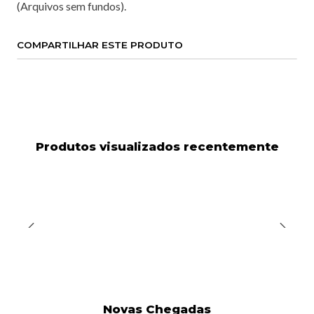
(Arquivos sem fundos).
COMPARTILHAR ESTE PRODUTO
Produtos visualizados recentemente
Novas Chegadas