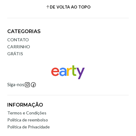
DE VOLTA AO TOPO
CATEGORIAS
CONTATO
CARRINHO
GRÁTIS
Siga-nos
INFORMAÇÃO
Termos e Condições
Politica de reembolso
Política de Privacidade