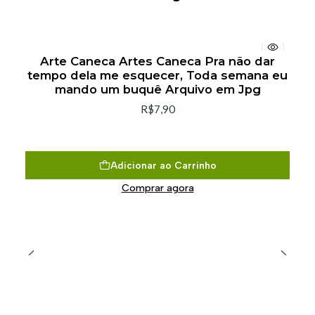
Arte Caneca Artes Caneca Pra não dar
tempo dela me esquecer, Toda semana eu
mando um buquê Arquivo em Jpg
R$7,90
Adicionar ao Carrinho
Comprar agora