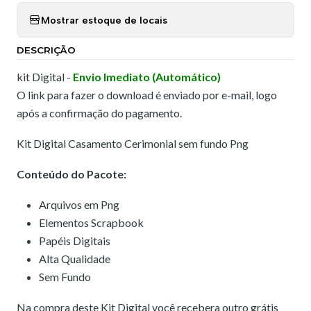
Mostrar estoque de locais
DESCRIÇÃO
kit Digital -
Envio Imediato (Automático)
O link para fazer o download é enviado por e-mail, logo
após a confirmação do pagamento.
Kit Digital Casamento Cerimonial sem fundo Png
Conteúdo do Pacote:
Arquivos em Png
Elementos Scrapbook
Papéis Digitais
Alta Qualidade
Sem Fundo
Na compra deste Kit Digital você recebera outro grátis