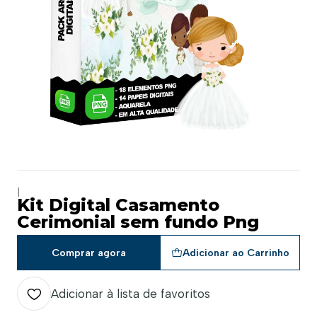
|
Kit Digital Casamento
Cerimonial sem fundo Png
Comprar agora
Adicionar ao Carrinho
Adicionar à lista de favoritos