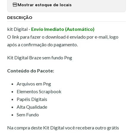
Mostrar estoque de locais
DESCRIÇÃO
kit Digital -
Envio Imediato (Automático)
O link para fazer o download é enviado por e-mail, logo
após a confirmação do pagamento.
Kit Digital Braze sem fundo Png
Conteúdo do Pacote:
Arquivos em Png
Elementos Scrapbook
Papéis Digitais
Alta Qualidade
Sem Fundo
Na compra deste Kit Digital você recebera outro grátis