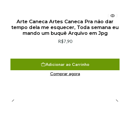
Arte Caneca Artes Caneca Pra não dar
tempo dela me esquecer, Toda semana eu
mando um buquê Arquivo em Jpg
R$7,90
Adicionar ao Carrinho
Comprar agora