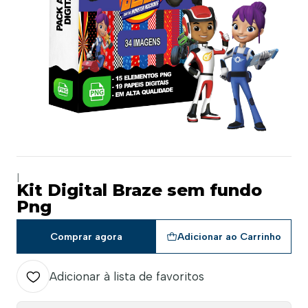
|
Kit Digital Braze sem fundo
Png
Comprar agora
Adicionar ao Carrinho
Adicionar à lista de favoritos