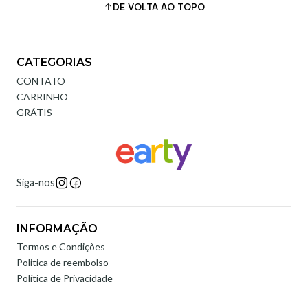
DE VOLTA AO TOPO
CATEGORIAS
CONTATO
CARRINHO
GRÁTIS
Siga-nos
INFORMAÇÃO
Termos e Condições
Politica de reembolso
Política de Privacidade