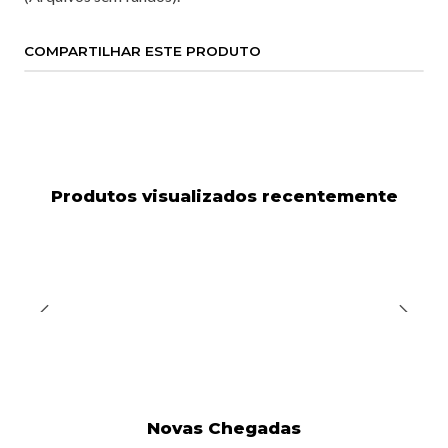
COMPARTILHAR ESTE PRODUTO
Produtos visualizados recentemente
Novas Chegadas