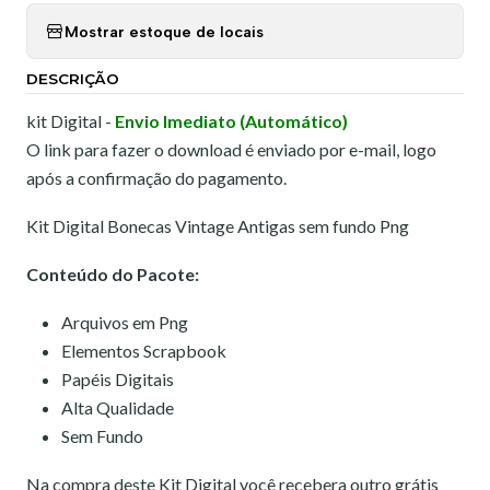
Mostrar estoque de locais
DESCRIÇÃO
kit Digital -
Envio Imediato (Automático)
O link para fazer o download é enviado por e-mail, logo
após a confirmação do pagamento.
Kit Digital Bonecas Vintage Antigas sem fundo Png
Conteúdo do Pacote:
Arquivos em Png
Elementos Scrapbook
Papéis Digitais
Alta Qualidade
Sem Fundo
Na compra deste Kit Digital você recebera outro grátis