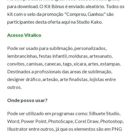
para download. O Kit Bônus é enviado aleatório. Todos os
kit com o selo da promoção "Comprou, Ganhou" são
participantes desta oferta aqui na Studio Kako.
Acesso Vitalíco
Pode ser usado para sublimação, personalizados,
lembrancinhas, festas infantil, molduras, artesanato,
convites, camisas, canecas, tags, xícara, artes, estampas.
Destinados a profissionais das areas de sublimação,
designer dráfico, artesão, arte finalistas, lojistas entre
outros.
Onde posso usar?
Pode ser utilizado em programas como: Silhuete Studio,
Word, Power Point, PhotoScape, Corel Draw, Photoshop,
Illustrator entre outros, já que os elementos são em PNG