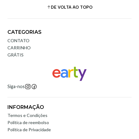
DE VOLTA AO TOPO
CATEGORIAS
CONTATO
CARRINHO
GRÁTIS
Siga-nos
INFORMAÇÃO
Termos e Condições
Politica de reembolso
Política de Privacidade