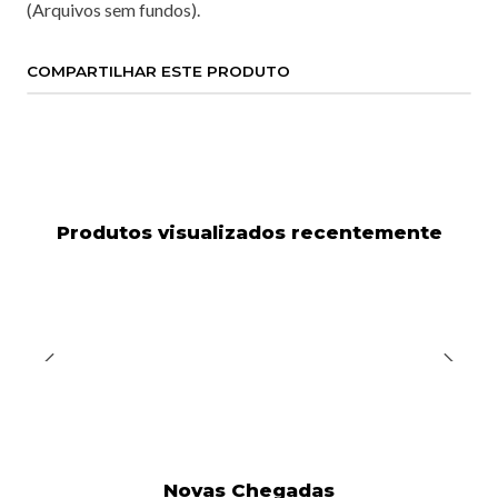
(Arquivos sem fundos).
COMPARTILHAR ESTE PRODUTO
Produtos visualizados recentemente
Novas Chegadas