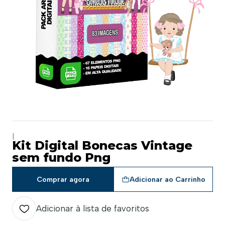
|
Kit Digital Bonecas Vintage
sem fundo Png
Comprar agora
Adicionar ao Carrinho
Adicionar à lista de favoritos