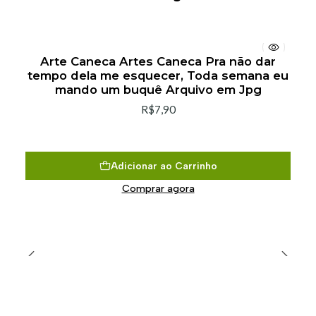
Arte Caneca Artes Caneca Pra não dar
tempo dela me esquecer, Toda semana eu
mando um buquê Arquivo em Jpg
R$7,90
Adicionar ao Carrinho
Comprar agora