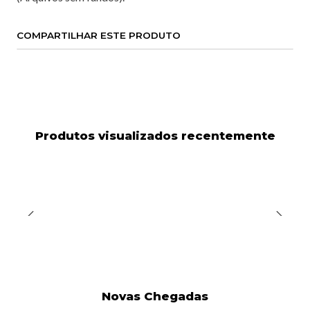
COMPARTILHAR ESTE PRODUTO
Produtos visualizados recentemente
Novas Chegadas