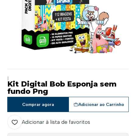
|
Kit Digital Bob Esponja sem
fundo Png
Comprar agora
Adicionar ao Carrinho
Adicionar à lista de favoritos