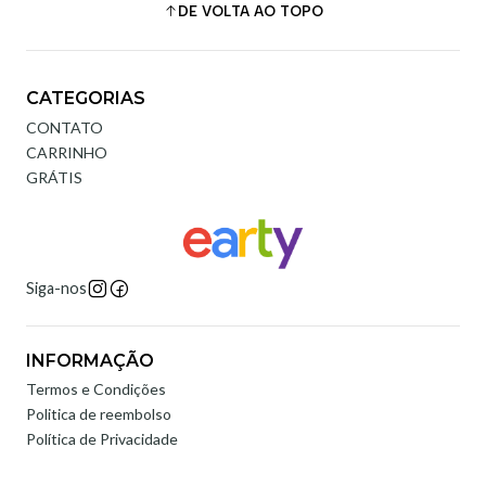
DE VOLTA AO TOPO
CATEGORIAS
CONTATO
CARRINHO
GRÁTIS
Siga-nos
INFORMAÇÃO
Termos e Condições
Politica de reembolso
Política de Privacidade