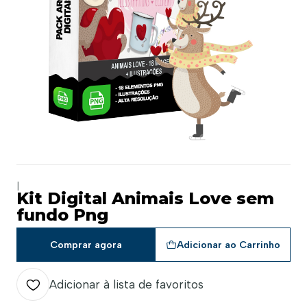
|
Kit Digital Animais Love sem
fundo Png
Comprar agora
Adicionar ao Carrinho
Adicionar à lista de favoritos