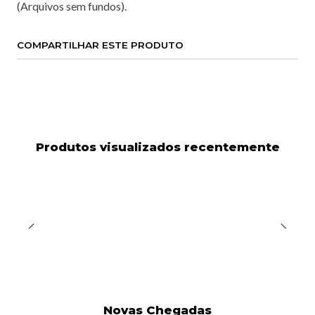
(Arquivos sem fundos).
COMPARTILHAR ESTE PRODUTO
Produtos visualizados recentemente
Novas Chegadas