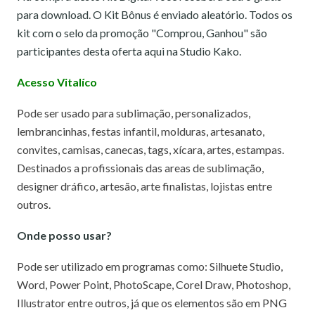
para download. O Kit Bônus é enviado aleatório. Todos os
kit com o selo da promoção "Comprou, Ganhou" são
participantes desta oferta aqui na Studio Kako.
Acesso Vitalíco
Pode ser usado para sublimação, personalizados,
lembrancinhas, festas infantil, molduras, artesanato,
convites, camisas, canecas, tags, xícara, artes, estampas.
Destinados a profissionais das areas de sublimação,
designer dráfico, artesão, arte finalistas, lojistas entre
outros.
Onde posso usar?
Pode ser utilizado em programas como: Silhuete Studio,
Word, Power Point, PhotoScape, Corel Draw, Photoshop,
Illustrator entre outros, já que os elementos são em PNG