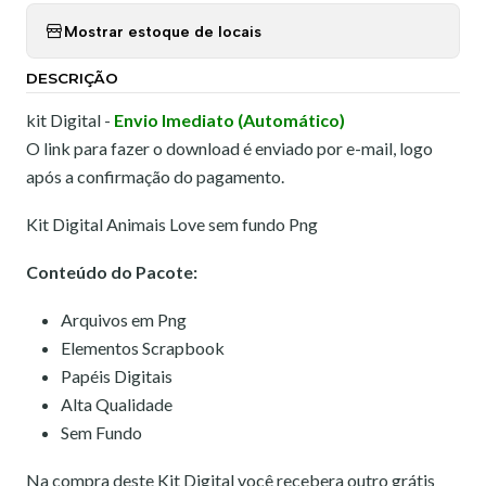
Mostrar estoque de locais
DESCRIÇÃO
kit Digital -
Envio Imediato (Automático)
O link para fazer o download é enviado por e-mail, logo
após a confirmação do pagamento.
Kit Digital Animais Love sem fundo Png
Conteúdo do Pacote:
Arquivos em Png
Elementos Scrapbook
Papéis Digitais
Alta Qualidade
Sem Fundo
Na compra deste Kit Digital você recebera outro grátis