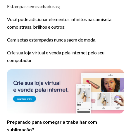
Estampas sem rachaduras;
Você pode adicionar elementos infinitos na camiseta,
como strass, brilhos e outros;
Camisetas estampadas nunca saem de moda.
Crie sua loja virtual e venda pela internet pelo seu
computador
Preparado para começar a trabalhar com
sublimação?