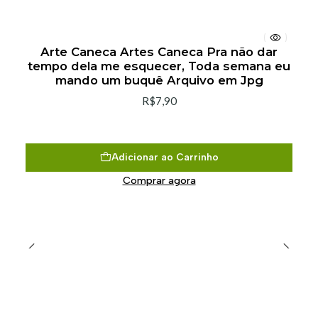
Arte Caneca Artes Caneca Pra não dar
tempo dela me esquecer, Toda semana eu
mando um buquê Arquivo em Jpg
R$7,90
Adicionar ao Carrinho
Comprar agora