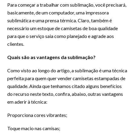
Para começar a trabalhar com sublimação, você precisará,
basicamente, de um computador, uma impressora
sublimática e uma prensa térmica. Claro, também é
necessário um estoque de camisetas de boa qualidade
para que o serviço saia como planejado e agrade aos
clientes.
Quais são as vantagens da sublimação?
Como visto ao longo do artigo, a sublimação é uma técnica
perfeita para quem quer vender camisetas estampadas de
qualidade. Ainda que tenhamos citado alguns benefícios
do recurso neste texto, confira, abaixo, outras vantagens
em aderir à técnica:
Proporciona cores vibrantes;
Toque macio nas camisas;