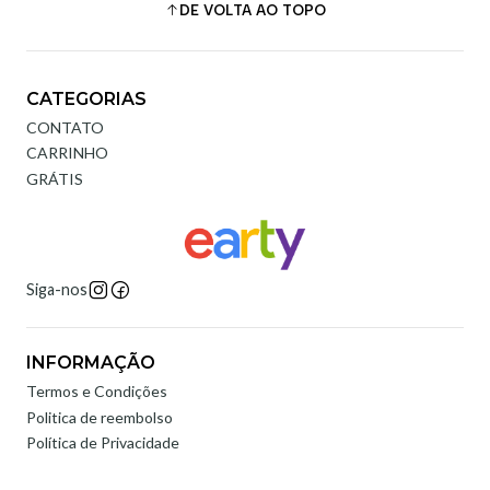
DE VOLTA AO TOPO
CATEGORIAS
CONTATO
CARRINHO
GRÁTIS
Siga-nos
INFORMAÇÃO
Termos e Condições
Politica de reembolso
Política de Privacidade