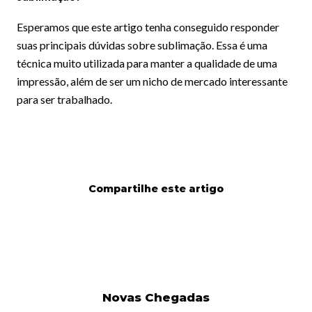
Esperamos que este artigo tenha conseguido responder
suas principais dúvidas sobre sublimação. Essa é uma
técnica muito utilizada para manter a qualidade de uma
impressão, além de ser um nicho de mercado interessante
para ser trabalhado.
Compartilhe este artigo
Novas Chegadas