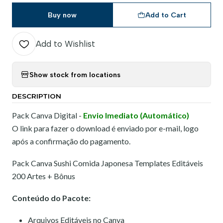
Buy now
Add to Cart
Add to Wishlist
Show stock from locations
DESCRIPTION
Pack Canva Digital -
Envio Imediato (Automático)
O link para fazer o download é enviado por e-mail, logo
após a confirmação do pagamento.
Pack Canva Sushi Comida Japonesa Templates Editáveis
200 Artes + Bônus
Conteúdo do Pacote:
Arquivos Editáveis no Canva