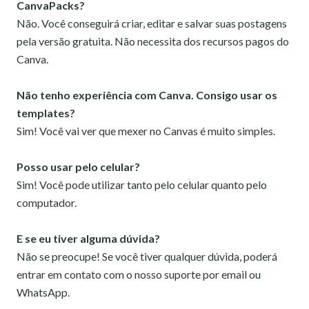
CanvaPacks?
Não. Você conseguirá criar, editar e salvar suas postagens
pela versão gratuita. Não necessita dos recursos pagos do
Canva.
Não tenho experiência com Canva. Consigo usar os
templates?
Sim! Você vai ver que mexer no Canvas é muito simples.
Posso usar pelo celular?
Sim! Você pode utilizar tanto pelo celular quanto pelo
computador.
E se eu tiver alguma dúvida?
Não se preocupe! Se você tiver qualquer dúvida, poderá
entrar em contato com o nosso suporte por email ou
WhatsApp.