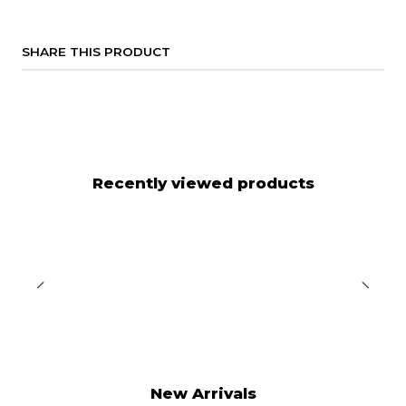
SHARE THIS PRODUCT
Recently viewed products
New Arrivals