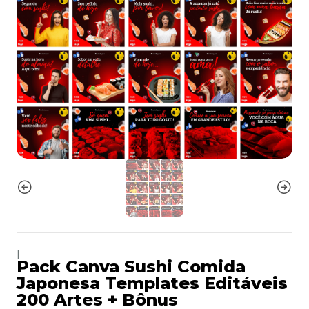
|
Pack Canva Sushi Comida
Japonesa Templates Editáveis
200 Artes + Bônus