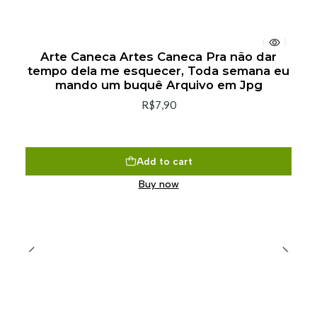
Arte Caneca Artes Caneca Pra não dar
tempo dela me esquecer, Toda semana eu
mando um buquê Arquivo em Jpg
R$7,90
Add to cart
Buy now