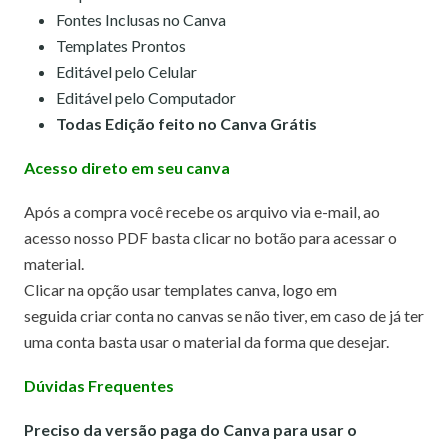
Fontes Inclusas no Canva
Templates Prontos
Editável pelo Celular
Editável pelo Computador
Todas Edição feito no Canva Grátis
Acesso direto em seu canva
Após a compra você recebe os arquivo via e-mail, ao
acesso nosso PDF basta clicar no botão para acessar o
material.
Clicar na opção usar templates canva,
logo em
seguida criar conta no canvas se não tiver, em caso de já ter
uma conta basta usar o material da forma que desejar.
Dúvidas Frequentes
Preciso da versão paga do Canva para usar o