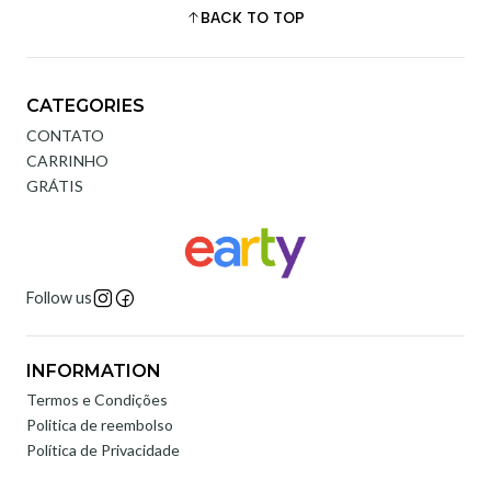
BACK TO TOP
CATEGORIES
CONTATO
CARRINHO
GRÁTIS
Follow us
INFORMATION
Termos e Condições
Politica de reembolso
Política de Privacidade