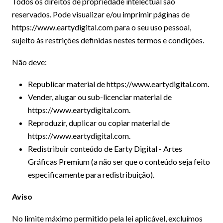
Todos os direitos de propriedade intelectual são
reservados. Pode visualizar e/ou imprimir páginas de
https://www.eartydigital.com para o seu uso pessoal,
sujeito às restrições definidas nestes termos e condições.
Não deve:
Republicar material de https://www.eartydigital.com.
Vender, alugar ou sub-licenciar material de
https://www.eartydigital.com.
Reproduzir, duplicar ou copiar material de
https://www.eartydigital.com.
Redistribuir conteúdo de Earty Digital - Artes
Gráficas Premium (a não ser que o conteúdo seja feito
especificamente para redistribuição).
Aviso
No limite máximo permitido pela lei aplicável, excluímos