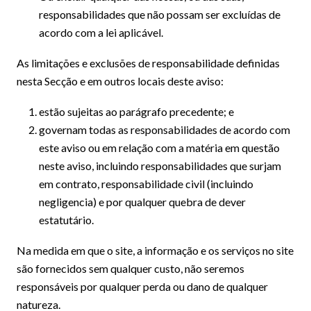
responsabilidades que não possam ser excluídas de
acordo com a lei aplicável.
As limitações e exclusões de responsabilidade definidas
nesta Secção e em outros locais deste aviso:
estão sujeitas ao parágrafo precedente; e
governam todas as responsabilidades de acordo com
este aviso ou em relação com a matéria em questão
neste aviso, incluindo responsabilidades que surjam
em contrato, responsabilidade civil (incluindo
negligencia) e por qualquer quebra de dever
estatutário.
Na medida em que o site, a informação e os serviços no site
são fornecidos sem qualquer custo, não seremos
responsáveis por qualquer perda ou dano de qualquer
natureza.