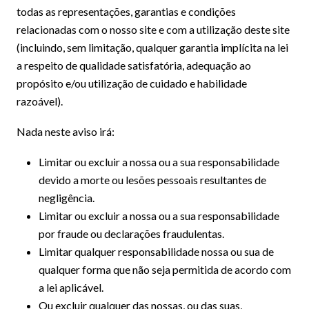
todas as representações, garantias e condições
relacionadas com o nosso site e com a utilização deste site
(incluindo, sem limitação, qualquer garantia implícita na lei
a respeito de qualidade satisfatória, adequação ao
propósito e/ou utilização de cuidado e habilidade
razoável).
Nada neste aviso irá:
Limitar ou excluir a nossa ou a sua responsabilidade
devido a morte ou lesões pessoais resultantes de
negligência.
Limitar ou excluir a nossa ou a sua responsabilidade
por fraude ou declarações fraudulentas.
Limitar qualquer responsabilidade nossa ou sua de
qualquer forma que não seja permitida de acordo com
a lei aplicável.
Ou excluir qualquer das nossas, ou das suas,