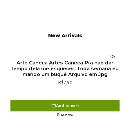
New Arrivals
Arte Caneca Artes Caneca Pra não dar
tempo dela me esquecer, Toda semana eu
mando um buquê Arquivo em Jpg
R$7,90
Add to cart
Buy now