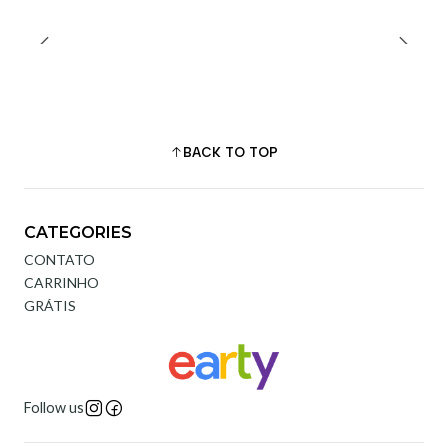
BACK TO TOP
CATEGORIES
CONTATO
CARRINHO
GRÁTIS
Follow us