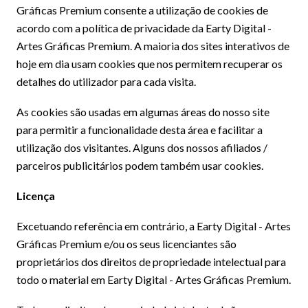
Gráficas Premium consente a utilização de cookies de
acordo com a política de privacidade da Earty Digital -
Artes Gráficas Premium. A maioria dos sites interativos de
hoje em dia usam cookies que nos permitem recuperar os
detalhes do utilizador para cada visita.
As cookies são usadas em algumas áreas do nosso site
para permitir a funcionalidade desta área e facilitar a
utilização dos visitantes. Alguns dos nossos afiliados /
parceiros publicitários podem também usar cookies.
Licença
Excetuando referência em contrário, a Earty Digital - Artes
Gráficas Premium e/ou os seus licenciantes são
proprietários dos direitos de propriedade intelectual para
todo o material em Earty Digital - Artes Gráficas Premium.