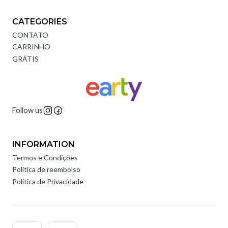
CATEGORIES
CONTATO
CARRINHO
GRÁTIS
Follow us
INFORMATION
Termos e Condições
Politica de reembolso
Política de Privacidade