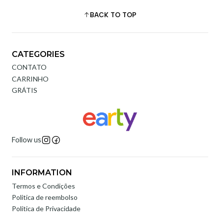
BACK TO TOP
CATEGORIES
CONTATO
CARRINHO
GRÁTIS
Follow us
INFORMATION
Termos e Condições
Politica de reembolso
Política de Privacidade