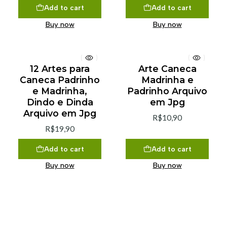
Add to cart
Add to cart
Buy now
Buy now
12 Artes para
Arte Caneca
Caneca Padrinho
Madrinha e
e Madrinha,
Padrinho Arquivo
Dindo e Dinda
em Jpg
Arquivo em Jpg
R$10,90
R$19,90
Add to cart
Add to cart
Buy now
Buy now