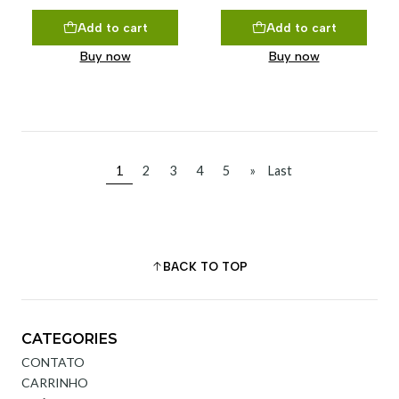
Add to cart
Add to cart
Buy now
Buy now
1
2
3
4
5
»
Last
BACK TO TOP
CATEGORIES
CONTATO
CARRINHO