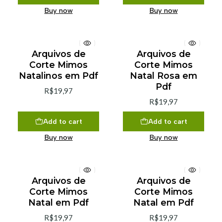
Buy now
Buy now
Arquivos de
Arquivos de
Corte Mimos
Corte Mimos
Natalinos em Pdf
Natal Rosa em
Pdf
R$19,97
R$19,97
Add to cart
Add to cart
Buy now
Buy now
Arquivos de
Arquivos de
Corte Mimos
Corte Mimos
Natal em Pdf
Natal em Pdf
R$19,97
R$19,97