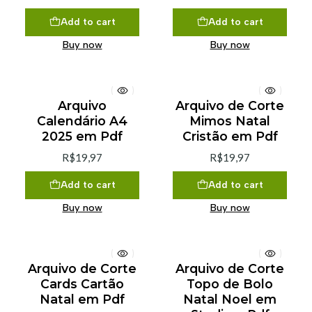
Add to cart
Add to cart
Buy now
Buy now
Arquivo
Arquivo de Corte
Calendário A4
Mimos Natal
2025 em Pdf
Cristão em Pdf
R$19,97
R$19,97
Add to cart
Add to cart
Buy now
Buy now
Arquivo de Corte
Arquivo de Corte
Cards Cartão
Topo de Bolo
Natal em Pdf
Natal Noel em