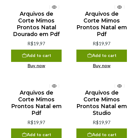
Arquivos de
Arquivos de
Corte Mimos
Corte Mimos
Prontos Natal
Prontos Natal em
Dourado em Pdf
Pdf
R$19,97
R$19,97
Add to cart
Add to cart
Buy now
Buy now
Arquivos de
Arquivos de
Corte Mimos
Corte Mimos
Prontos Natal em
Prontos Natal em
Pdf
Studio
R$19,97
R$19,97
Add to cart
Add to cart