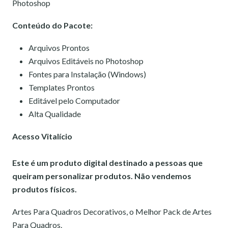
Photoshop
Conteúdo do Pacote:
Arquivos Prontos
Arquivos Editáveis no Photoshop
Fontes para Instalação (Windows)
Templates Prontos
Editável pelo Computador
Alta Qualidade
Acesso Vitalício
Este é um produto digital destinado a pessoas que
queiram personalizar produtos. Não vendemos
produtos físicos.
Artes Para Quadros Decorativos, o Melhor Pack de Artes
Para Quadros.