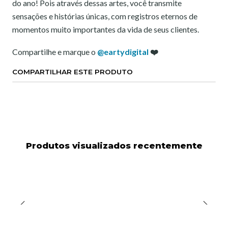
do ano! Pois através dessas artes, você transmite
sensações e histórias únicas, com registros eternos de
momentos muito importantes da vida de seus clientes.
Compartilhe e marque o
@eartydigital
❤️
COMPARTILHAR ESTE PRODUTO
Produtos visualizados recentemente