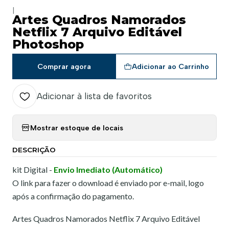
|
Artes Quadros Namorados
Netflix 7 Arquivo Editável
Photoshop
Comprar agora
Adicionar ao Carrinho
Adicionar à lista de favoritos
Mostrar estoque de locais
DESCRIÇÃO
kit Digital -
Envio Imediato (Automático)
O link para fazer o download é enviado por e-mail, logo
após a confirmação do pagamento.
Artes Quadros Namorados Netflix 7 Arquivo Editável