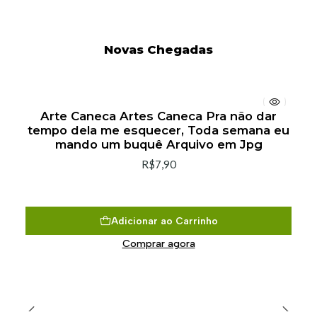
Novas Chegadas
Arte Caneca Artes Caneca Pra não dar
tempo dela me esquecer, Toda semana eu
mando um buquê Arquivo em Jpg
R$7,90
Adicionar ao Carrinho
Comprar agora