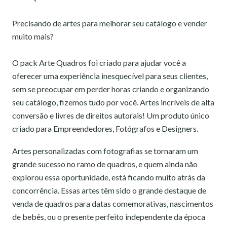
Precisando de artes para melhorar seu catálogo e vender
muito mais?
O pack Arte Quadros foi criado para ajudar você a
oferecer uma experiência inesquecível para seus clientes,
sem se preocupar em perder horas criando e organizando
seu catálogo, fizemos tudo por você. Artes incríveis de alta
conversão e livres de direitos autorais! Um produto único
criado para Empreendedores, Fotógrafos e Designers.
Artes personalizadas com fotografias se tornaram um
grande sucesso no ramo de quadros, e quem ainda não
explorou essa oportunidade, está ficando muito atrás da
concorrência. Essas artes têm sido o grande destaque de
venda de quadros para datas comemorativas, nascimentos
de bebês, ou o presente perfeito independente da época