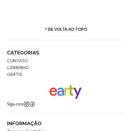
DE VOLTA AO TOPO
CATEGORIAS
CONTATO
CARRINHO
GRÁTIS
Siga-nos
INFORMAÇÃO