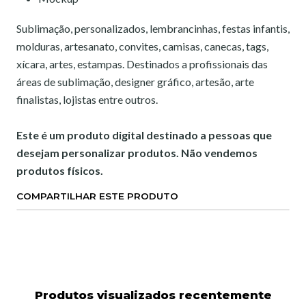
Sublimação, personalizados, lembrancinhas, festas infantis,
molduras, artesanato, convites, camisas, canecas, tags,
xícara, artes, estampas. Destinados a profissionais das
áreas de sublimação, designer gráfico, artesão, arte
finalistas, lojistas entre outros.
Este é um produto digital destinado a pessoas que
desejam personalizar produtos. Não vendemos
produtos físicos.
COMPARTILHAR ESTE PRODUTO
Produtos visualizados recentemente