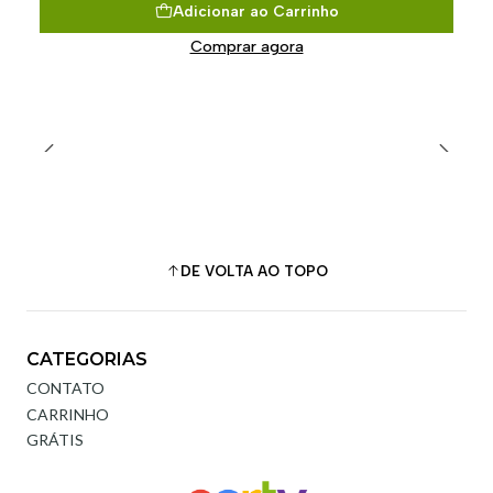
Adicionar ao Carrinho
Comprar agora
DE VOLTA AO TOPO
CATEGORIAS
CONTATO
CARRINHO
GRÁTIS