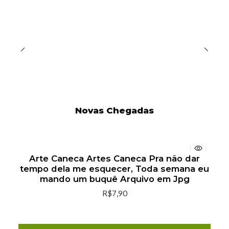
Novas Chegadas
Arte Caneca Artes Caneca Pra não dar
tempo dela me esquecer, Toda semana eu
mando um buquê Arquivo em Jpg
R$7,90