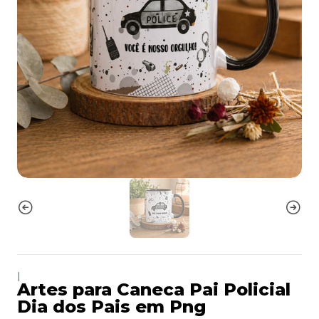
|
Artes para Caneca Pai Policial
Dia dos Pais em Png